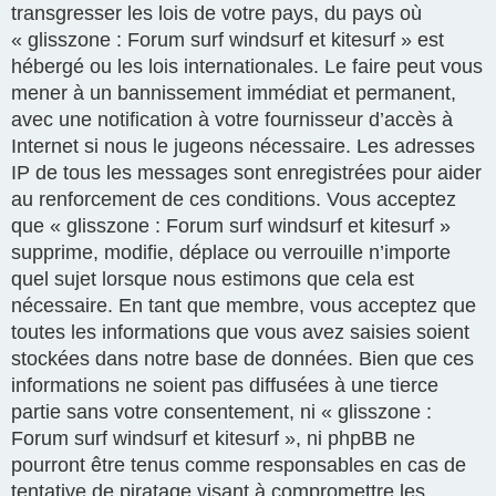
transgresser les lois de votre pays, du pays où
« glisszone : Forum surf windsurf et kitesurf » est
hébergé ou les lois internationales. Le faire peut vous
mener à un bannissement immédiat et permanent,
avec une notification à votre fournisseur d’accès à
Internet si nous le jugeons nécessaire. Les adresses
IP de tous les messages sont enregistrées pour aider
au renforcement de ces conditions. Vous acceptez
que « glisszone : Forum surf windsurf et kitesurf »
supprime, modifie, déplace ou verrouille n’importe
quel sujet lorsque nous estimons que cela est
nécessaire. En tant que membre, vous acceptez que
toutes les informations que vous avez saisies soient
stockées dans notre base de données. Bien que ces
informations ne soient pas diffusées à une tierce
partie sans votre consentement, ni « glisszone :
Forum surf windsurf et kitesurf », ni phpBB ne
pourront être tenus comme responsables en cas de
tentative de piratage visant à compromettre les