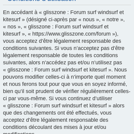
En accédant à « glisszone : Forum surf windsurf et
kitesurf » (désigné ci-après par « nous », « notre »,
« nos », « glisszone : Forum surf windsurf et
kitesurf », « https://www.glisszone.com/forum »),
vous acceptez d’être légalement responsable des
conditions suivantes. Si vous n’acceptez pas d’être
légalement responsable de toutes les conditions
suivantes, alors n’accédez pas et/ou n’utilisez pas
« glisszone : Forum surf windsurf et kitesurf ». Nous
pouvons modifier celles-ci à n’importe quel moment
et nous ferons tout pour que vous en soyez informé,
bien qu’il soit prudent de vérifier régulièrement celles-
ci par vous-même. Si vous continuez d’utiliser
« glisszone : Forum surf windsurf et kitesurf » alors
que des changements ont été effectués, vous
acceptez d’être légalement responsable des
conditions découlant des mises à jour et/ou