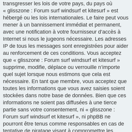
transgresser les lois de votre pays, du pays où
« glisszone : Forum surf windsurf et kitesurf » est
hébergé ou les lois internationales. Le faire peut vous
mener à un bannissement immédiat et permanent,
avec une notification à votre fournisseur d’accès à
Internet si nous le jugeons nécessaire. Les adresses
IP de tous les messages sont enregistrées pour aider
au renforcement de ces conditions. Vous acceptez
que « glisszone : Forum surf windsurf et kitesurf »
supprime, modifie, déplace ou verrouille n’importe
quel sujet lorsque nous estimons que cela est
nécessaire. En tant que membre, vous acceptez que
toutes les informations que vous avez saisies soient
stockées dans notre base de données. Bien que ces
informations ne soient pas diffusées à une tierce
partie sans votre consentement, ni « glisszone :
Forum surf windsurf et kitesurf », ni phpBB ne
pourront être tenus comme responsables en cas de
tentative de piratage visant à compromettre les