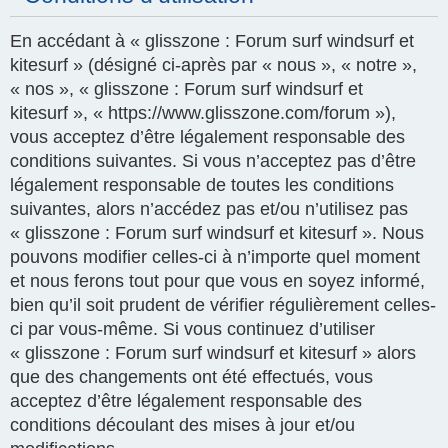
En accédant à « glisszone : Forum surf windsurf et
kitesurf » (désigné ci-après par « nous », « notre »,
« nos », « glisszone : Forum surf windsurf et
kitesurf », « https://www.glisszone.com/forum »),
vous acceptez d’être légalement responsable des
conditions suivantes. Si vous n’acceptez pas d’être
légalement responsable de toutes les conditions
suivantes, alors n’accédez pas et/ou n’utilisez pas
« glisszone : Forum surf windsurf et kitesurf ». Nous
pouvons modifier celles-ci à n’importe quel moment
et nous ferons tout pour que vous en soyez informé,
bien qu’il soit prudent de vérifier régulièrement celles-
ci par vous-même. Si vous continuez d’utiliser
« glisszone : Forum surf windsurf et kitesurf » alors
que des changements ont été effectués, vous
acceptez d’être légalement responsable des
conditions découlant des mises à jour et/ou