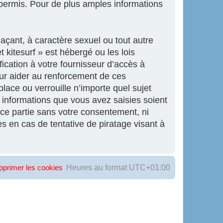
ermis. Pour de plus amples informations
açant, à caractère sexuel ou tout autre
 kitesurf » est hébergé ou les lois
ication à votre fournisseur d’accès à
our aider au renforcement de ces
lace ou verrouille n’importe quel sujet
informations que vous avez saisies soient
ce partie sans votre consentement, ni
s en cas de tentative de piratage visant à
Heures au format
UTC+01:00
pprimer les cookies