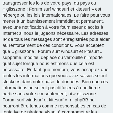
transgresser les lois de votre pays, du pays où
« glisszone : Forum surf windsurf et kitesurf » est
hébergé ou les lois internationales. Le faire peut vous
mener à un bannissement immédiat et permanent,
avec une notification à votre fournisseur d’accès à
Internet si nous le jugeons nécessaire. Les adresses
IP de tous les messages sont enregistrées pour aider
au renforcement de ces conditions. Vous acceptez
que « glisszone : Forum surf windsurf et kitesurf »
supprime, modifie, déplace ou verrouille n’importe
quel sujet lorsque nous estimons que cela est
nécessaire. En tant que membre, vous acceptez que
toutes les informations que vous avez saisies soient
stockées dans notre base de données. Bien que ces
informations ne soient pas diffusées à une tierce
partie sans votre consentement, ni « glisszone :
Forum surf windsurf et kitesurf », ni phpBB ne
pourront être tenus comme responsables en cas de
tentative de piratage visant à compromettre les