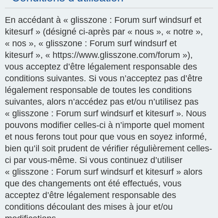
En accédant à « glisszone : Forum surf windsurf et
kitesurf » (désigné ci-après par « nous », « notre »,
« nos », « glisszone : Forum surf windsurf et
kitesurf », « https://www.glisszone.com/forum »),
vous acceptez d’être légalement responsable des
conditions suivantes. Si vous n’acceptez pas d’être
légalement responsable de toutes les conditions
suivantes, alors n’accédez pas et/ou n’utilisez pas
« glisszone : Forum surf windsurf et kitesurf ». Nous
pouvons modifier celles-ci à n’importe quel moment
et nous ferons tout pour que vous en soyez informé,
bien qu’il soit prudent de vérifier régulièrement celles-
ci par vous-même. Si vous continuez d’utiliser
« glisszone : Forum surf windsurf et kitesurf » alors
que des changements ont été effectués, vous
acceptez d’être légalement responsable des
conditions découlant des mises à jour et/ou