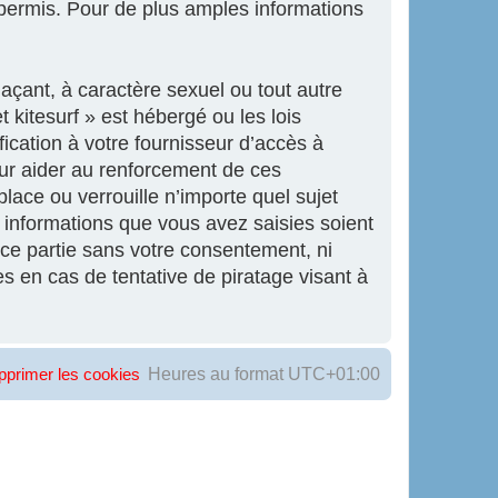
ermis. Pour de plus amples informations
açant, à caractère sexuel ou tout autre
 kitesurf » est hébergé ou les lois
ication à votre fournisseur d’accès à
our aider au renforcement de ces
lace ou verrouille n’importe quel sujet
informations que vous avez saisies soient
ce partie sans votre consentement, ni
s en cas de tentative de piratage visant à
Heures au format
UTC+01:00
pprimer les cookies