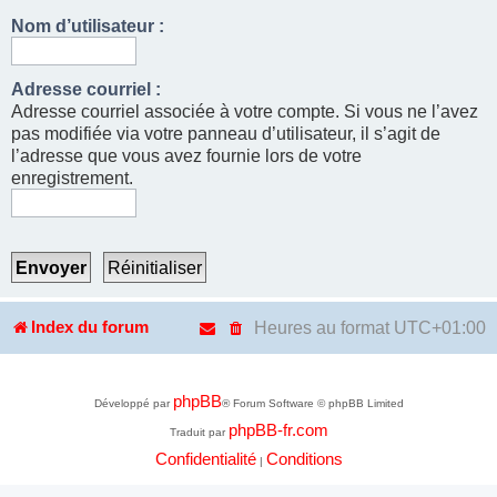
Nom d’utilisateur :
Adresse courriel :
Adresse courriel associée à votre compte. Si vous ne l’avez
pas modifiée via votre panneau d’utilisateur, il s’agit de
l’adresse que vous avez fournie lors de votre
enregistrement.
Heures au format
UTC+01:00
Index du forum
phpBB
Développé par
® Forum Software © phpBB Limited
phpBB-fr.com
Traduit par
Confidentialité
Conditions
|