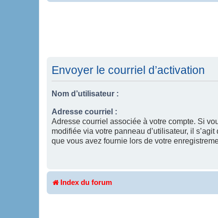
Envoyer le courriel d’activation
Nom d’utilisateur :
Adresse courriel :
Adresse courriel associée à votre compte. Si vo
modifiée via votre panneau d’utilisateur, il s’agit
que vous avez fournie lors de votre enregistreme
Index du forum