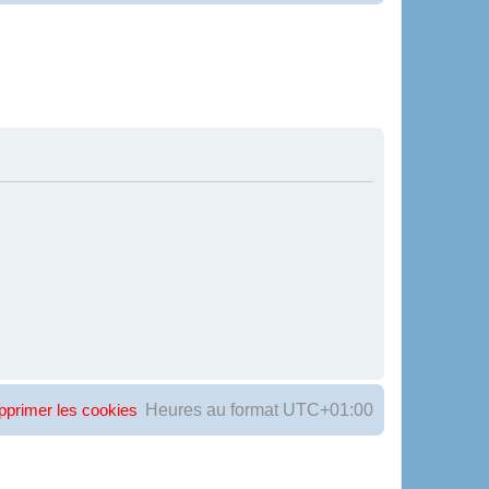
Heures au format
UTC+01:00
pprimer les cookies