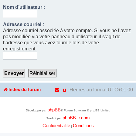
Nom d’utilisateur :
Adresse courriel :
Adresse courriel associée à votre compte. Si vous ne l’avez
pas modifiée via votre panneau d’utilisateur, il s’agit de
l’adresse que vous avez fournie lors de votre
enregistrement.
Heures au format
UTC+01:00
Index du forum
phpBB
Développé par
® Forum Software © phpBB Limited
phpBB-fr.com
Traduit par
Confidentialité
Conditions
|