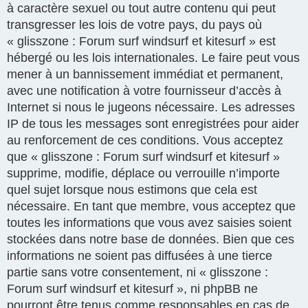
à caractère sexuel ou tout autre contenu qui peut
transgresser les lois de votre pays, du pays où
« glisszone : Forum surf windsurf et kitesurf » est
hébergé ou les lois internationales. Le faire peut vous
mener à un bannissement immédiat et permanent,
avec une notification à votre fournisseur d’accès à
Internet si nous le jugeons nécessaire. Les adresses
IP de tous les messages sont enregistrées pour aider
au renforcement de ces conditions. Vous acceptez
que « glisszone : Forum surf windsurf et kitesurf »
supprime, modifie, déplace ou verrouille n’importe
quel sujet lorsque nous estimons que cela est
nécessaire. En tant que membre, vous acceptez que
toutes les informations que vous avez saisies soient
stockées dans notre base de données. Bien que ces
informations ne soient pas diffusées à une tierce
partie sans votre consentement, ni « glisszone :
Forum surf windsurf et kitesurf », ni phpBB ne
pourront être tenus comme responsables en cas de