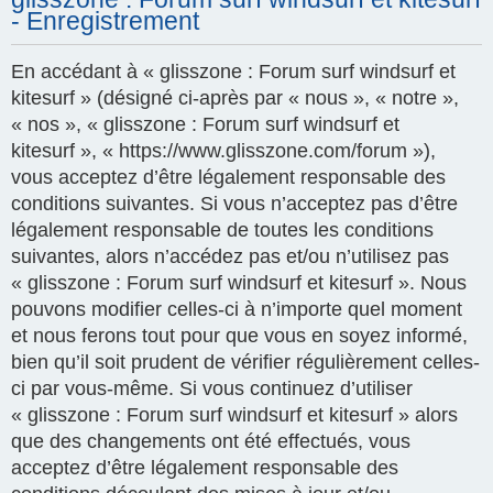
- Enregistrement
En accédant à « glisszone : Forum surf windsurf et
kitesurf » (désigné ci-après par « nous », « notre »,
« nos », « glisszone : Forum surf windsurf et
kitesurf », « https://www.glisszone.com/forum »),
vous acceptez d’être légalement responsable des
conditions suivantes. Si vous n’acceptez pas d’être
légalement responsable de toutes les conditions
suivantes, alors n’accédez pas et/ou n’utilisez pas
« glisszone : Forum surf windsurf et kitesurf ». Nous
pouvons modifier celles-ci à n’importe quel moment
et nous ferons tout pour que vous en soyez informé,
bien qu’il soit prudent de vérifier régulièrement celles-
ci par vous-même. Si vous continuez d’utiliser
« glisszone : Forum surf windsurf et kitesurf » alors
que des changements ont été effectués, vous
acceptez d’être légalement responsable des