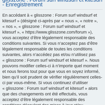
- Enregistrement
En accédant à « glisszone : Forum surf windsurf et
kitesurf » (désigné ci-après par « nous », « notre »,
« nos », « glisszone : Forum surf windsurf et
kitesurf », « https://www.glisszone.com/forum »),
vous acceptez d’être légalement responsable des
conditions suivantes. Si vous n’acceptez pas d’être
légalement responsable de toutes les conditions
suivantes, alors n’accédez pas et/ou n’utilisez pas
« glisszone : Forum surf windsurf et kitesurf ». Nous
pouvons modifier celles-ci à n’importe quel moment
et nous ferons tout pour que vous en soyez informé,
bien qu’il soit prudent de vérifier régulièrement celles-
ci par vous-même. Si vous continuez d’utiliser
« glisszone : Forum surf windsurf et kitesurf » alors
que des changements ont été effectués, vous
acceptez d’être légalement responsable des