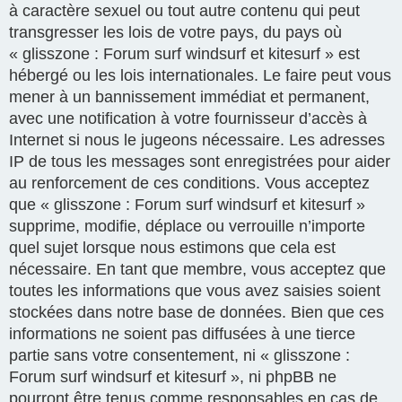
à caractère sexuel ou tout autre contenu qui peut
transgresser les lois de votre pays, du pays où
« glisszone : Forum surf windsurf et kitesurf » est
hébergé ou les lois internationales. Le faire peut vous
mener à un bannissement immédiat et permanent,
avec une notification à votre fournisseur d’accès à
Internet si nous le jugeons nécessaire. Les adresses
IP de tous les messages sont enregistrées pour aider
au renforcement de ces conditions. Vous acceptez
que « glisszone : Forum surf windsurf et kitesurf »
supprime, modifie, déplace ou verrouille n’importe
quel sujet lorsque nous estimons que cela est
nécessaire. En tant que membre, vous acceptez que
toutes les informations que vous avez saisies soient
stockées dans notre base de données. Bien que ces
informations ne soient pas diffusées à une tierce
partie sans votre consentement, ni « glisszone :
Forum surf windsurf et kitesurf », ni phpBB ne
pourront être tenus comme responsables en cas de