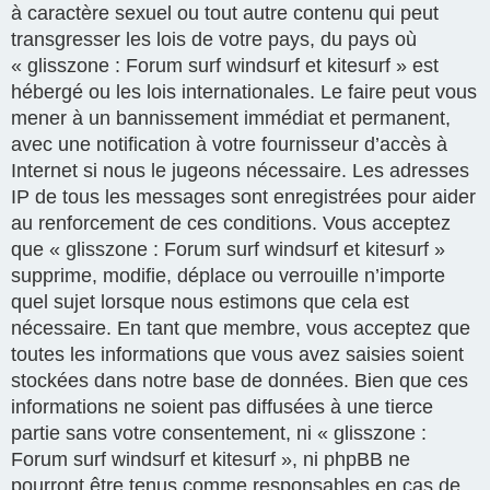
à caractère sexuel ou tout autre contenu qui peut
transgresser les lois de votre pays, du pays où
« glisszone : Forum surf windsurf et kitesurf » est
hébergé ou les lois internationales. Le faire peut vous
mener à un bannissement immédiat et permanent,
avec une notification à votre fournisseur d’accès à
Internet si nous le jugeons nécessaire. Les adresses
IP de tous les messages sont enregistrées pour aider
au renforcement de ces conditions. Vous acceptez
que « glisszone : Forum surf windsurf et kitesurf »
supprime, modifie, déplace ou verrouille n’importe
quel sujet lorsque nous estimons que cela est
nécessaire. En tant que membre, vous acceptez que
toutes les informations que vous avez saisies soient
stockées dans notre base de données. Bien que ces
informations ne soient pas diffusées à une tierce
partie sans votre consentement, ni « glisszone :
Forum surf windsurf et kitesurf », ni phpBB ne
pourront être tenus comme responsables en cas de