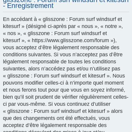
- Enregistrement
En accédant à « glisszone : Forum surf windsurf et
kitesurf » (désigné ci-après par « nous », « notre »,
« nos », « glisszone : Forum surf windsurf et
kitesurf », « https://www.glisszone.com/forum »),
vous acceptez d’être légalement responsable des
conditions suivantes. Si vous n’acceptez pas d’être
légalement responsable de toutes les conditions
suivantes, alors n’accédez pas et/ou n’utilisez pas
« glisszone : Forum surf windsurf et kitesurf ». Nous
pouvons modifier celles-ci à n’importe quel moment
et nous ferons tout pour que vous en soyez informé,
bien qu’il soit prudent de vérifier régulièrement celles-
ci par vous-même. Si vous continuez d’utiliser
« glisszone : Forum surf windsurf et kitesurf » alors
que des changements ont été effectués, vous
acceptez d’être légalement responsable des