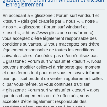
- Enregistrement
En accédant à « glisszone : Forum surf windsurf et
kitesurf » (désigné ci-après par « nous », « notre »,
« nos », « glisszone : Forum surf windsurf et
kitesurf », « https://www.glisszone.com/forum »),
vous acceptez d’être légalement responsable des
conditions suivantes. Si vous n’acceptez pas d’être
légalement responsable de toutes les conditions
suivantes, alors n’accédez pas et/ou n’utilisez pas
« glisszone : Forum surf windsurf et kitesurf ». Nous
pouvons modifier celles-ci à n’importe quel moment
et nous ferons tout pour que vous en soyez informé,
bien qu’il soit prudent de vérifier régulièrement celles-
ci par vous-même. Si vous continuez d’utiliser
« glisszone : Forum surf windsurf et kitesurf » alors
que des changements ont été effectués, vous
acceptez d’être légalement responsable des