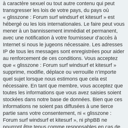
à caractère sexuel ou tout autre contenu qui peut
transgresser les lois de votre pays, du pays où
« glisszone : Forum surf windsurf et kitesurf » est
hébergé ou les lois internationales. Le faire peut vous
mener à un bannissement immédiat et permanent,
avec une notification à votre fournisseur d’accès à
Internet si nous le jugeons nécessaire. Les adresses
IP de tous les messages sont enregistrées pour aider
au renforcement de ces conditions. Vous acceptez
que « glisszone : Forum surf windsurf et kitesurf »
supprime, modifie, déplace ou verrouille n’importe
quel sujet lorsque nous estimons que cela est
nécessaire. En tant que membre, vous acceptez que
toutes les informations que vous avez saisies soient
stockées dans notre base de données. Bien que ces
informations ne soient pas diffusées à une tierce
partie sans votre consentement, ni « glisszone :
Forum surf windsurf et kitesurf », ni phpBB ne
pourront être tenus comme responsables en cas de