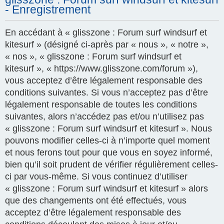
- Enregistrement
En accédant à « glisszone : Forum surf windsurf et
kitesurf » (désigné ci-après par « nous », « notre »,
« nos », « glisszone : Forum surf windsurf et
kitesurf », « https://www.glisszone.com/forum »),
vous acceptez d’être légalement responsable des
conditions suivantes. Si vous n’acceptez pas d’être
légalement responsable de toutes les conditions
suivantes, alors n’accédez pas et/ou n’utilisez pas
« glisszone : Forum surf windsurf et kitesurf ». Nous
pouvons modifier celles-ci à n’importe quel moment
et nous ferons tout pour que vous en soyez informé,
bien qu’il soit prudent de vérifier régulièrement celles-
ci par vous-même. Si vous continuez d’utiliser
« glisszone : Forum surf windsurf et kitesurf » alors
que des changements ont été effectués, vous
acceptez d’être légalement responsable des