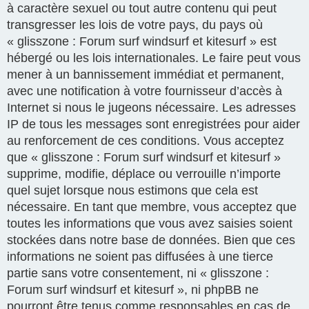
à caractère sexuel ou tout autre contenu qui peut
transgresser les lois de votre pays, du pays où
« glisszone : Forum surf windsurf et kitesurf » est
hébergé ou les lois internationales. Le faire peut vous
mener à un bannissement immédiat et permanent,
avec une notification à votre fournisseur d’accès à
Internet si nous le jugeons nécessaire. Les adresses
IP de tous les messages sont enregistrées pour aider
au renforcement de ces conditions. Vous acceptez
que « glisszone : Forum surf windsurf et kitesurf »
supprime, modifie, déplace ou verrouille n’importe
quel sujet lorsque nous estimons que cela est
nécessaire. En tant que membre, vous acceptez que
toutes les informations que vous avez saisies soient
stockées dans notre base de données. Bien que ces
informations ne soient pas diffusées à une tierce
partie sans votre consentement, ni « glisszone :
Forum surf windsurf et kitesurf », ni phpBB ne
pourront être tenus comme responsables en cas de