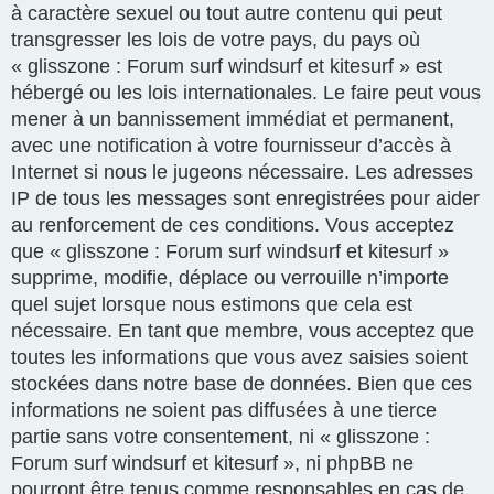
à caractère sexuel ou tout autre contenu qui peut
transgresser les lois de votre pays, du pays où
« glisszone : Forum surf windsurf et kitesurf » est
hébergé ou les lois internationales. Le faire peut vous
mener à un bannissement immédiat et permanent,
avec une notification à votre fournisseur d’accès à
Internet si nous le jugeons nécessaire. Les adresses
IP de tous les messages sont enregistrées pour aider
au renforcement de ces conditions. Vous acceptez
que « glisszone : Forum surf windsurf et kitesurf »
supprime, modifie, déplace ou verrouille n’importe
quel sujet lorsque nous estimons que cela est
nécessaire. En tant que membre, vous acceptez que
toutes les informations que vous avez saisies soient
stockées dans notre base de données. Bien que ces
informations ne soient pas diffusées à une tierce
partie sans votre consentement, ni « glisszone :
Forum surf windsurf et kitesurf », ni phpBB ne
pourront être tenus comme responsables en cas de