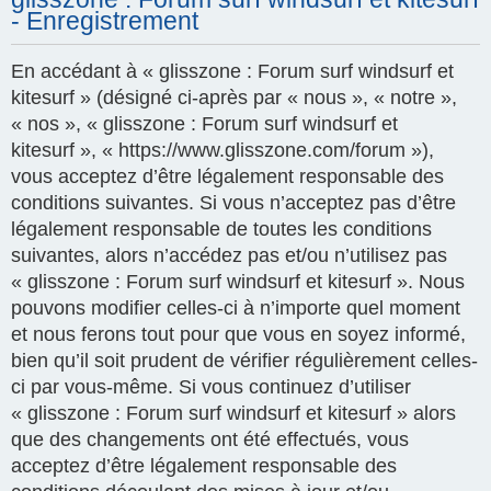
- Enregistrement
En accédant à « glisszone : Forum surf windsurf et
kitesurf » (désigné ci-après par « nous », « notre »,
« nos », « glisszone : Forum surf windsurf et
kitesurf », « https://www.glisszone.com/forum »),
vous acceptez d’être légalement responsable des
conditions suivantes. Si vous n’acceptez pas d’être
légalement responsable de toutes les conditions
suivantes, alors n’accédez pas et/ou n’utilisez pas
« glisszone : Forum surf windsurf et kitesurf ». Nous
pouvons modifier celles-ci à n’importe quel moment
et nous ferons tout pour que vous en soyez informé,
bien qu’il soit prudent de vérifier régulièrement celles-
ci par vous-même. Si vous continuez d’utiliser
« glisszone : Forum surf windsurf et kitesurf » alors
que des changements ont été effectués, vous
acceptez d’être légalement responsable des