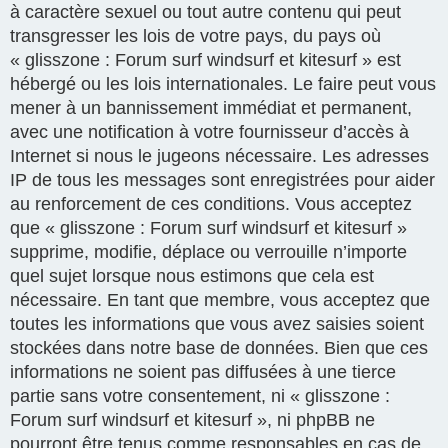
à caractère sexuel ou tout autre contenu qui peut
transgresser les lois de votre pays, du pays où
« glisszone : Forum surf windsurf et kitesurf » est
hébergé ou les lois internationales. Le faire peut vous
mener à un bannissement immédiat et permanent,
avec une notification à votre fournisseur d’accès à
Internet si nous le jugeons nécessaire. Les adresses
IP de tous les messages sont enregistrées pour aider
au renforcement de ces conditions. Vous acceptez
que « glisszone : Forum surf windsurf et kitesurf »
supprime, modifie, déplace ou verrouille n’importe
quel sujet lorsque nous estimons que cela est
nécessaire. En tant que membre, vous acceptez que
toutes les informations que vous avez saisies soient
stockées dans notre base de données. Bien que ces
informations ne soient pas diffusées à une tierce
partie sans votre consentement, ni « glisszone :
Forum surf windsurf et kitesurf », ni phpBB ne
pourront être tenus comme responsables en cas de