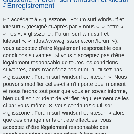
- Enregistrement
En accédant à « glisszone : Forum surf windsurf et
kitesurf » (désigné ci-après par « nous », « notre »,
« nos », « glisszone : Forum surf windsurf et
kitesurf », « https://www.glisszone.com/forum »),
vous acceptez d’être légalement responsable des
conditions suivantes. Si vous n’acceptez pas d’être
légalement responsable de toutes les conditions
suivantes, alors n’accédez pas et/ou n’utilisez pas
« glisszone : Forum surf windsurf et kitesurf ». Nous
pouvons modifier celles-ci à n’importe quel moment
et nous ferons tout pour que vous en soyez informé,
bien qu’il soit prudent de vérifier régulièrement celles-
ci par vous-même. Si vous continuez d’utiliser
« glisszone : Forum surf windsurf et kitesurf » alors
que des changements ont été effectués, vous
acceptez d’être légalement responsable des