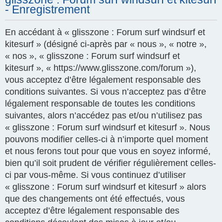
- Enregistrement
En accédant à « glisszone : Forum surf windsurf et
kitesurf » (désigné ci-après par « nous », « notre »,
« nos », « glisszone : Forum surf windsurf et
kitesurf », « https://www.glisszone.com/forum »),
vous acceptez d’être légalement responsable des
conditions suivantes. Si vous n’acceptez pas d’être
légalement responsable de toutes les conditions
suivantes, alors n’accédez pas et/ou n’utilisez pas
« glisszone : Forum surf windsurf et kitesurf ». Nous
pouvons modifier celles-ci à n’importe quel moment
et nous ferons tout pour que vous en soyez informé,
bien qu’il soit prudent de vérifier régulièrement celles-
ci par vous-même. Si vous continuez d’utiliser
« glisszone : Forum surf windsurf et kitesurf » alors
que des changements ont été effectués, vous
acceptez d’être légalement responsable des