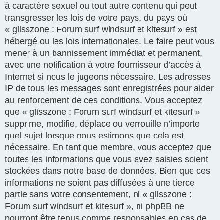
à caractère sexuel ou tout autre contenu qui peut
transgresser les lois de votre pays, du pays où
« glisszone : Forum surf windsurf et kitesurf » est
hébergé ou les lois internationales. Le faire peut vous
mener à un bannissement immédiat et permanent,
avec une notification à votre fournisseur d’accès à
Internet si nous le jugeons nécessaire. Les adresses
IP de tous les messages sont enregistrées pour aider
au renforcement de ces conditions. Vous acceptez
que « glisszone : Forum surf windsurf et kitesurf »
supprime, modifie, déplace ou verrouille n’importe
quel sujet lorsque nous estimons que cela est
nécessaire. En tant que membre, vous acceptez que
toutes les informations que vous avez saisies soient
stockées dans notre base de données. Bien que ces
informations ne soient pas diffusées à une tierce
partie sans votre consentement, ni « glisszone :
Forum surf windsurf et kitesurf », ni phpBB ne
pourront être tenus comme responsables en cas de