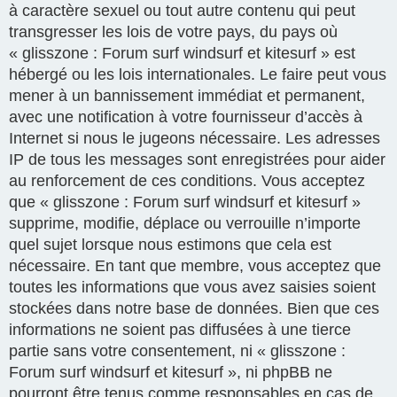
à caractère sexuel ou tout autre contenu qui peut
transgresser les lois de votre pays, du pays où
« glisszone : Forum surf windsurf et kitesurf » est
hébergé ou les lois internationales. Le faire peut vous
mener à un bannissement immédiat et permanent,
avec une notification à votre fournisseur d’accès à
Internet si nous le jugeons nécessaire. Les adresses
IP de tous les messages sont enregistrées pour aider
au renforcement de ces conditions. Vous acceptez
que « glisszone : Forum surf windsurf et kitesurf »
supprime, modifie, déplace ou verrouille n’importe
quel sujet lorsque nous estimons que cela est
nécessaire. En tant que membre, vous acceptez que
toutes les informations que vous avez saisies soient
stockées dans notre base de données. Bien que ces
informations ne soient pas diffusées à une tierce
partie sans votre consentement, ni « glisszone :
Forum surf windsurf et kitesurf », ni phpBB ne
pourront être tenus comme responsables en cas de