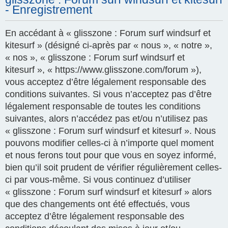
- Enregistrement
En accédant à « glisszone : Forum surf windsurf et
kitesurf » (désigné ci-après par « nous », « notre »,
« nos », « glisszone : Forum surf windsurf et
kitesurf », « https://www.glisszone.com/forum »),
vous acceptez d’être légalement responsable des
conditions suivantes. Si vous n’acceptez pas d’être
légalement responsable de toutes les conditions
suivantes, alors n’accédez pas et/ou n’utilisez pas
« glisszone : Forum surf windsurf et kitesurf ». Nous
pouvons modifier celles-ci à n’importe quel moment
et nous ferons tout pour que vous en soyez informé,
bien qu’il soit prudent de vérifier régulièrement celles-
ci par vous-même. Si vous continuez d’utiliser
« glisszone : Forum surf windsurf et kitesurf » alors
que des changements ont été effectués, vous
acceptez d’être légalement responsable des