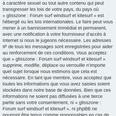
à caractère sexuel ou tout autre contenu qui peut
transgresser les lois de votre pays, du pays où
« glisszone : Forum surf windsurf et kitesurf » est
hébergé ou les lois internationales. Le faire peut vous
mener à un bannissement immédiat et permanent,
avec une notification à votre fournisseur d’accès à
Internet si nous le jugeons nécessaire. Les adresses
IP de tous les messages sont enregistrées pour aider
au renforcement de ces conditions. Vous acceptez
que « glisszone : Forum surf windsurf et kitesurf »
supprime, modifie, déplace ou verrouille n’importe
quel sujet lorsque nous estimons que cela est
nécessaire. En tant que membre, vous acceptez que
toutes les informations que vous avez saisies soient
stockées dans notre base de données. Bien que ces
informations ne soient pas diffusées à une tierce
partie sans votre consentement, ni « glisszone :
Forum surf windsurf et kitesurf », ni phpBB ne
pourront être tenus comme responsables en cas de