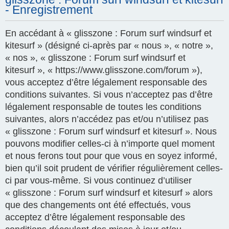
- Enregistrement
En accédant à « glisszone : Forum surf windsurf et
kitesurf » (désigné ci-après par « nous », « notre »,
« nos », « glisszone : Forum surf windsurf et
kitesurf », « https://www.glisszone.com/forum »),
vous acceptez d’être légalement responsable des
conditions suivantes. Si vous n’acceptez pas d’être
légalement responsable de toutes les conditions
suivantes, alors n’accédez pas et/ou n’utilisez pas
« glisszone : Forum surf windsurf et kitesurf ». Nous
pouvons modifier celles-ci à n’importe quel moment
et nous ferons tout pour que vous en soyez informé,
bien qu’il soit prudent de vérifier régulièrement celles-
ci par vous-même. Si vous continuez d’utiliser
« glisszone : Forum surf windsurf et kitesurf » alors
que des changements ont été effectués, vous
acceptez d’être légalement responsable des