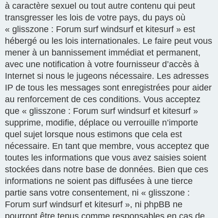
à caractère sexuel ou tout autre contenu qui peut
transgresser les lois de votre pays, du pays où
« glisszone : Forum surf windsurf et kitesurf » est
hébergé ou les lois internationales. Le faire peut vous
mener à un bannissement immédiat et permanent,
avec une notification à votre fournisseur d’accès à
Internet si nous le jugeons nécessaire. Les adresses
IP de tous les messages sont enregistrées pour aider
au renforcement de ces conditions. Vous acceptez
que « glisszone : Forum surf windsurf et kitesurf »
supprime, modifie, déplace ou verrouille n’importe
quel sujet lorsque nous estimons que cela est
nécessaire. En tant que membre, vous acceptez que
toutes les informations que vous avez saisies soient
stockées dans notre base de données. Bien que ces
informations ne soient pas diffusées à une tierce
partie sans votre consentement, ni « glisszone :
Forum surf windsurf et kitesurf », ni phpBB ne
pourront être tenus comme responsables en cas de