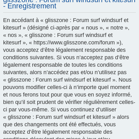
- Enregistrement
En accédant à « glisszone : Forum surf windsurf et
kitesurf » (désigné ci-après par « nous », « notre »,
« nos », « glisszone : Forum surf windsurf et
kitesurf », « https://www.glisszone.com/forum »),
vous acceptez d’être légalement responsable des
conditions suivantes. Si vous n’acceptez pas d’être
légalement responsable de toutes les conditions
suivantes, alors n’accédez pas et/ou n’utilisez pas
« glisszone : Forum surf windsurf et kitesurf ». Nous
pouvons modifier celles-ci à n’importe quel moment
et nous ferons tout pour que vous en soyez informé,
bien qu’il soit prudent de vérifier régulièrement celles-
ci par vous-même. Si vous continuez d’utiliser
« glisszone : Forum surf windsurf et kitesurf » alors
que des changements ont été effectués, vous
acceptez d’être légalement responsable des