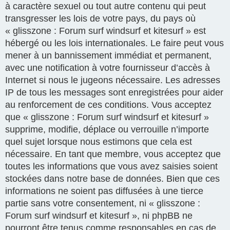
à caractère sexuel ou tout autre contenu qui peut
transgresser les lois de votre pays, du pays où
« glisszone : Forum surf windsurf et kitesurf » est
hébergé ou les lois internationales. Le faire peut vous
mener à un bannissement immédiat et permanent,
avec une notification à votre fournisseur d’accès à
Internet si nous le jugeons nécessaire. Les adresses
IP de tous les messages sont enregistrées pour aider
au renforcement de ces conditions. Vous acceptez
que « glisszone : Forum surf windsurf et kitesurf »
supprime, modifie, déplace ou verrouille n’importe
quel sujet lorsque nous estimons que cela est
nécessaire. En tant que membre, vous acceptez que
toutes les informations que vous avez saisies soient
stockées dans notre base de données. Bien que ces
informations ne soient pas diffusées à une tierce
partie sans votre consentement, ni « glisszone :
Forum surf windsurf et kitesurf », ni phpBB ne
pourront être tenus comme responsables en cas de