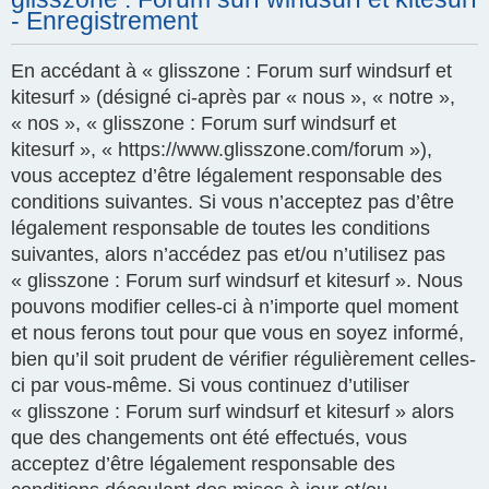
- Enregistrement
En accédant à « glisszone : Forum surf windsurf et
kitesurf » (désigné ci-après par « nous », « notre »,
« nos », « glisszone : Forum surf windsurf et
kitesurf », « https://www.glisszone.com/forum »),
vous acceptez d’être légalement responsable des
conditions suivantes. Si vous n’acceptez pas d’être
légalement responsable de toutes les conditions
suivantes, alors n’accédez pas et/ou n’utilisez pas
« glisszone : Forum surf windsurf et kitesurf ». Nous
pouvons modifier celles-ci à n’importe quel moment
et nous ferons tout pour que vous en soyez informé,
bien qu’il soit prudent de vérifier régulièrement celles-
ci par vous-même. Si vous continuez d’utiliser
« glisszone : Forum surf windsurf et kitesurf » alors
que des changements ont été effectués, vous
acceptez d’être légalement responsable des