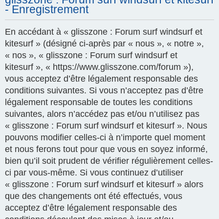
- Enregistrement
En accédant à « glisszone : Forum surf windsurf et
kitesurf » (désigné ci-après par « nous », « notre »,
« nos », « glisszone : Forum surf windsurf et
kitesurf », « https://www.glisszone.com/forum »),
vous acceptez d’être légalement responsable des
conditions suivantes. Si vous n’acceptez pas d’être
légalement responsable de toutes les conditions
suivantes, alors n’accédez pas et/ou n’utilisez pas
« glisszone : Forum surf windsurf et kitesurf ». Nous
pouvons modifier celles-ci à n’importe quel moment
et nous ferons tout pour que vous en soyez informé,
bien qu’il soit prudent de vérifier régulièrement celles-
ci par vous-même. Si vous continuez d’utiliser
« glisszone : Forum surf windsurf et kitesurf » alors
que des changements ont été effectués, vous
acceptez d’être légalement responsable des