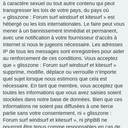
à caractère sexuel ou tout autre contenu qui peut
transgresser les lois de votre pays, du pays où
« glisszone : Forum surf windsurf et kitesurf » est
hébergé ou les lois internationales. Le faire peut vous
mener à un bannissement immédiat et permanent,
avec une notification à votre fournisseur d’accès à
Internet si nous le jugeons nécessaire. Les adresses
IP de tous les messages sont enregistrées pour aider
au renforcement de ces conditions. Vous acceptez
que « glisszone : Forum surf windsurf et kitesurf »
supprime, modifie, déplace ou verrouille n’importe
quel sujet lorsque nous estimons que cela est
nécessaire. En tant que membre, vous acceptez que
toutes les informations que vous avez saisies soient
stockées dans notre base de données. Bien que ces
informations ne soient pas diffusées à une tierce
partie sans votre consentement, ni « glisszone :
Forum surf windsurf et kitesurf », ni phpBB ne
pourront être tenus comme responsables en cas de