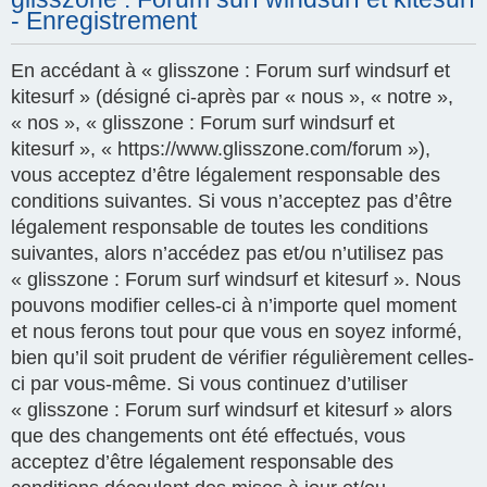
- Enregistrement
En accédant à « glisszone : Forum surf windsurf et
kitesurf » (désigné ci-après par « nous », « notre »,
« nos », « glisszone : Forum surf windsurf et
kitesurf », « https://www.glisszone.com/forum »),
vous acceptez d’être légalement responsable des
conditions suivantes. Si vous n’acceptez pas d’être
légalement responsable de toutes les conditions
suivantes, alors n’accédez pas et/ou n’utilisez pas
« glisszone : Forum surf windsurf et kitesurf ». Nous
pouvons modifier celles-ci à n’importe quel moment
et nous ferons tout pour que vous en soyez informé,
bien qu’il soit prudent de vérifier régulièrement celles-
ci par vous-même. Si vous continuez d’utiliser
« glisszone : Forum surf windsurf et kitesurf » alors
que des changements ont été effectués, vous
acceptez d’être légalement responsable des