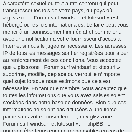
à caractère sexuel ou tout autre contenu qui peut
transgresser les lois de votre pays, du pays où
« glisszone : Forum surf windsurf et kitesurf » est
hébergé ou les lois internationales. Le faire peut vous
mener à un bannissement immédiat et permanent,
avec une notification à votre fournisseur d’accès à
Internet si nous le jugeons nécessaire. Les adresses
IP de tous les messages sont enregistrées pour aider
au renforcement de ces conditions. Vous acceptez
que « glisszone : Forum surf windsurf et kitesurf »
supprime, modifie, déplace ou verrouille n’importe
quel sujet lorsque nous estimons que cela est
nécessaire. En tant que membre, vous acceptez que
toutes les informations que vous avez saisies soient
stockées dans notre base de données. Bien que ces
informations ne soient pas diffusées à une tierce
partie sans votre consentement, ni « glisszone :
Forum surf windsurf et kitesurf », ni phpBB ne
pourront être tenus comme responsables en cas de