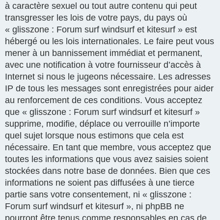
à caractère sexuel ou tout autre contenu qui peut
transgresser les lois de votre pays, du pays où
« glisszone : Forum surf windsurf et kitesurf » est
hébergé ou les lois internationales. Le faire peut vous
mener à un bannissement immédiat et permanent,
avec une notification à votre fournisseur d’accès à
Internet si nous le jugeons nécessaire. Les adresses
IP de tous les messages sont enregistrées pour aider
au renforcement de ces conditions. Vous acceptez
que « glisszone : Forum surf windsurf et kitesurf »
supprime, modifie, déplace ou verrouille n’importe
quel sujet lorsque nous estimons que cela est
nécessaire. En tant que membre, vous acceptez que
toutes les informations que vous avez saisies soient
stockées dans notre base de données. Bien que ces
informations ne soient pas diffusées à une tierce
partie sans votre consentement, ni « glisszone :
Forum surf windsurf et kitesurf », ni phpBB ne
pourront être tenus comme responsables en cas de