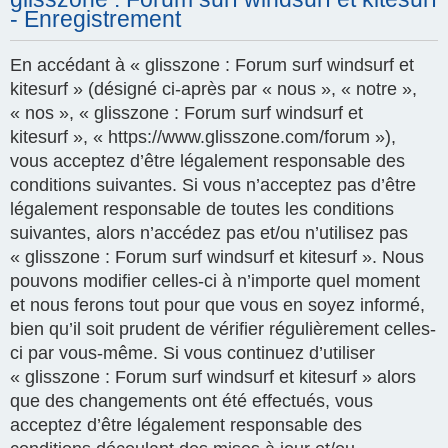
- Enregistrement
En accédant à « glisszone : Forum surf windsurf et
kitesurf » (désigné ci-après par « nous », « notre »,
« nos », « glisszone : Forum surf windsurf et
kitesurf », « https://www.glisszone.com/forum »),
vous acceptez d’être légalement responsable des
conditions suivantes. Si vous n’acceptez pas d’être
légalement responsable de toutes les conditions
suivantes, alors n’accédez pas et/ou n’utilisez pas
« glisszone : Forum surf windsurf et kitesurf ». Nous
pouvons modifier celles-ci à n’importe quel moment
et nous ferons tout pour que vous en soyez informé,
bien qu’il soit prudent de vérifier régulièrement celles-
ci par vous-même. Si vous continuez d’utiliser
« glisszone : Forum surf windsurf et kitesurf » alors
que des changements ont été effectués, vous
acceptez d’être légalement responsable des