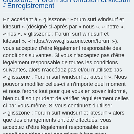
- Enregistrement
En accédant à « glisszone : Forum surf windsurf et
kitesurf » (désigné ci-après par « nous », « notre »,
« nos », « glisszone : Forum surf windsurf et
kitesurf », « https://www.glisszone.com/forum »),
vous acceptez d’être légalement responsable des
conditions suivantes. Si vous n’acceptez pas d’être
légalement responsable de toutes les conditions
suivantes, alors n’accédez pas et/ou n’utilisez pas
« glisszone : Forum surf windsurf et kitesurf ». Nous
pouvons modifier celles-ci à n’importe quel moment
et nous ferons tout pour que vous en soyez informé,
bien qu’il soit prudent de vérifier régulièrement celles-
ci par vous-même. Si vous continuez d’utiliser
« glisszone : Forum surf windsurf et kitesurf » alors
que des changements ont été effectués, vous
acceptez d’être légalement responsable des