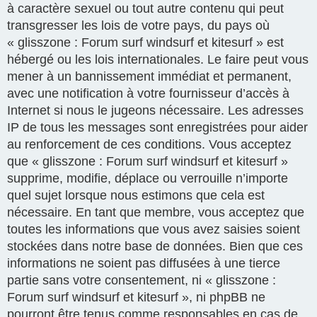
à caractère sexuel ou tout autre contenu qui peut
transgresser les lois de votre pays, du pays où
« glisszone : Forum surf windsurf et kitesurf » est
hébergé ou les lois internationales. Le faire peut vous
mener à un bannissement immédiat et permanent,
avec une notification à votre fournisseur d’accès à
Internet si nous le jugeons nécessaire. Les adresses
IP de tous les messages sont enregistrées pour aider
au renforcement de ces conditions. Vous acceptez
que « glisszone : Forum surf windsurf et kitesurf »
supprime, modifie, déplace ou verrouille n’importe
quel sujet lorsque nous estimons que cela est
nécessaire. En tant que membre, vous acceptez que
toutes les informations que vous avez saisies soient
stockées dans notre base de données. Bien que ces
informations ne soient pas diffusées à une tierce
partie sans votre consentement, ni « glisszone :
Forum surf windsurf et kitesurf », ni phpBB ne
pourront être tenus comme responsables en cas de