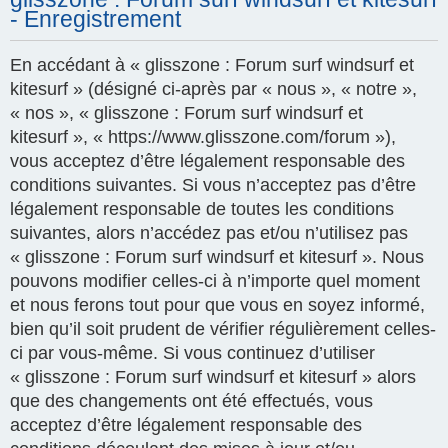
- Enregistrement
En accédant à « glisszone : Forum surf windsurf et
kitesurf » (désigné ci-après par « nous », « notre »,
« nos », « glisszone : Forum surf windsurf et
kitesurf », « https://www.glisszone.com/forum »),
vous acceptez d’être légalement responsable des
conditions suivantes. Si vous n’acceptez pas d’être
légalement responsable de toutes les conditions
suivantes, alors n’accédez pas et/ou n’utilisez pas
« glisszone : Forum surf windsurf et kitesurf ». Nous
pouvons modifier celles-ci à n’importe quel moment
et nous ferons tout pour que vous en soyez informé,
bien qu’il soit prudent de vérifier régulièrement celles-
ci par vous-même. Si vous continuez d’utiliser
« glisszone : Forum surf windsurf et kitesurf » alors
que des changements ont été effectués, vous
acceptez d’être légalement responsable des