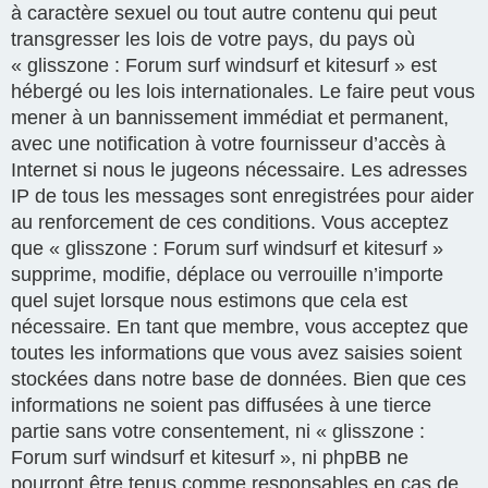
à caractère sexuel ou tout autre contenu qui peut
transgresser les lois de votre pays, du pays où
« glisszone : Forum surf windsurf et kitesurf » est
hébergé ou les lois internationales. Le faire peut vous
mener à un bannissement immédiat et permanent,
avec une notification à votre fournisseur d’accès à
Internet si nous le jugeons nécessaire. Les adresses
IP de tous les messages sont enregistrées pour aider
au renforcement de ces conditions. Vous acceptez
que « glisszone : Forum surf windsurf et kitesurf »
supprime, modifie, déplace ou verrouille n’importe
quel sujet lorsque nous estimons que cela est
nécessaire. En tant que membre, vous acceptez que
toutes les informations que vous avez saisies soient
stockées dans notre base de données. Bien que ces
informations ne soient pas diffusées à une tierce
partie sans votre consentement, ni « glisszone :
Forum surf windsurf et kitesurf », ni phpBB ne
pourront être tenus comme responsables en cas de