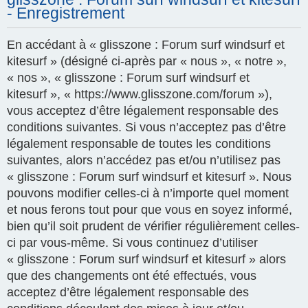
- Enregistrement
En accédant à « glisszone : Forum surf windsurf et
kitesurf » (désigné ci-après par « nous », « notre »,
« nos », « glisszone : Forum surf windsurf et
kitesurf », « https://www.glisszone.com/forum »),
vous acceptez d’être légalement responsable des
conditions suivantes. Si vous n’acceptez pas d’être
légalement responsable de toutes les conditions
suivantes, alors n’accédez pas et/ou n’utilisez pas
« glisszone : Forum surf windsurf et kitesurf ». Nous
pouvons modifier celles-ci à n’importe quel moment
et nous ferons tout pour que vous en soyez informé,
bien qu’il soit prudent de vérifier régulièrement celles-
ci par vous-même. Si vous continuez d’utiliser
« glisszone : Forum surf windsurf et kitesurf » alors
que des changements ont été effectués, vous
acceptez d’être légalement responsable des