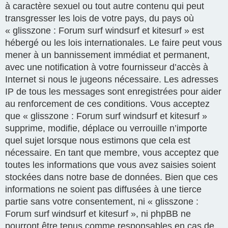
à caractère sexuel ou tout autre contenu qui peut
transgresser les lois de votre pays, du pays où
« glisszone : Forum surf windsurf et kitesurf » est
hébergé ou les lois internationales. Le faire peut vous
mener à un bannissement immédiat et permanent,
avec une notification à votre fournisseur d’accès à
Internet si nous le jugeons nécessaire. Les adresses
IP de tous les messages sont enregistrées pour aider
au renforcement de ces conditions. Vous acceptez
que « glisszone : Forum surf windsurf et kitesurf »
supprime, modifie, déplace ou verrouille n’importe
quel sujet lorsque nous estimons que cela est
nécessaire. En tant que membre, vous acceptez que
toutes les informations que vous avez saisies soient
stockées dans notre base de données. Bien que ces
informations ne soient pas diffusées à une tierce
partie sans votre consentement, ni « glisszone :
Forum surf windsurf et kitesurf », ni phpBB ne
pourront être tenus comme responsables en cas de