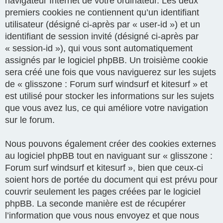
navigateur Internet de votre ordinateur. Les deux
premiers cookies ne contiennent qu’un identifiant
utilisateur (désigné ci-après par « user-id ») et un
identifiant de session invité (désigné ci-après par
« session-id »), qui vous sont automatiquement
assignés par le logiciel phpBB. Un troisième cookie
sera créé une fois que vous naviguerez sur les sujets
de « glisszone : Forum surf windsurf et kitesurf » et
est utilisé pour stocker les informations sur les sujets
que vous avez lus, ce qui améliore votre navigation
sur le forum.
Nous pouvons également créer des cookies externes
au logiciel phpBB tout en naviguant sur « glisszone :
Forum surf windsurf et kitesurf », bien que ceux-ci
soient hors de portée du document qui est prévu pour
couvrir seulement les pages créées par le logiciel
phpBB. La seconde manière est de récupérer
l’information que vous nous envoyez et que nous