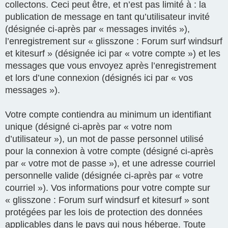
collectons. Ceci peut être, et n’est pas limité à : la
publication de message en tant qu’utilisateur invité
(désignée ci-après par « messages invités »),
l’enregistrement sur « glisszone : Forum surf windsurf
et kitesurf » (désignée ici par « votre compte ») et les
messages que vous envoyez après l’enregistrement
et lors d’une connexion (désignés ici par « vos
messages »).
Votre compte contiendra au minimum un identifiant
unique (désigné ci-après par « votre nom
d’utilisateur »), un mot de passe personnel utilisé
pour la connexion à votre compte (désigné ci-après
par « votre mot de passe »), et une adresse courriel
personnelle valide (désignée ci-après par « votre
courriel »). Vos informations pour votre compte sur
« glisszone : Forum surf windsurf et kitesurf » sont
protégées par les lois de protection des données
applicables dans le pays qui nous héberge. Toute