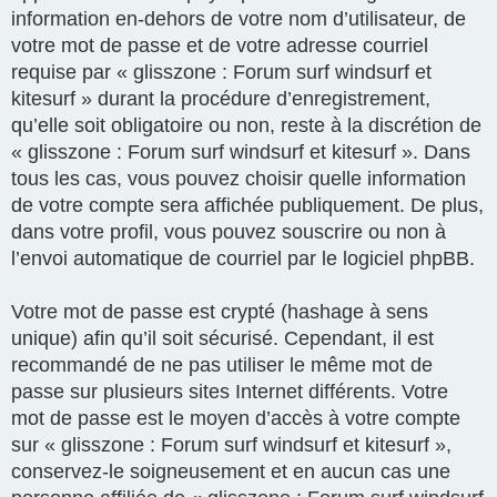
information en-dehors de votre nom d’utilisateur, de
votre mot de passe et de votre adresse courriel
requise par « glisszone : Forum surf windsurf et
kitesurf » durant la procédure d’enregistrement,
qu’elle soit obligatoire ou non, reste à la discrétion de
« glisszone : Forum surf windsurf et kitesurf ». Dans
tous les cas, vous pouvez choisir quelle information
de votre compte sera affichée publiquement. De plus,
dans votre profil, vous pouvez souscrire ou non à
l’envoi automatique de courriel par le logiciel phpBB.
Votre mot de passe est crypté (hashage à sens
unique) afin qu’il soit sécurisé. Cependant, il est
recommandé de ne pas utiliser le même mot de
passe sur plusieurs sites Internet différents. Votre
mot de passe est le moyen d’accès à votre compte
sur « glisszone : Forum surf windsurf et kitesurf »,
conservez-le soigneusement et en aucun cas une