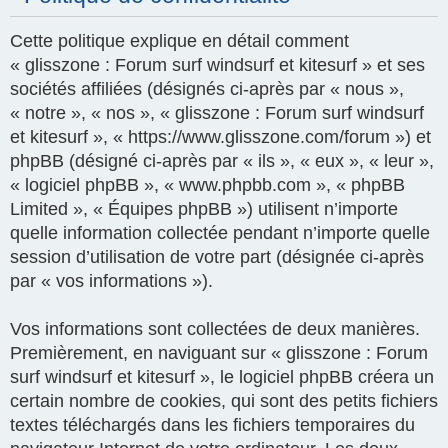
Cette politique explique en détail comment
« glisszone : Forum surf windsurf et kitesurf » et ses
sociétés affiliées (désignés ci-après par « nous »,
« notre », « nos », « glisszone : Forum surf windsurf
et kitesurf », « https://www.glisszone.com/forum ») et
phpBB (désigné ci-après par « ils », « eux », « leur »,
« logiciel phpBB », « www.phpbb.com », « phpBB
Limited », « Équipes phpBB ») utilisent n’importe
quelle information collectée pendant n’importe quelle
session d’utilisation de votre part (désignée ci-après
par « vos informations »).
Vos informations sont collectées de deux manières.
Premièrement, en naviguant sur « glisszone : Forum
surf windsurf et kitesurf », le logiciel phpBB créera un
certain nombre de cookies, qui sont des petits fichiers
textes téléchargés dans les fichiers temporaires du