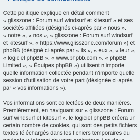
Cette politique explique en détail comment
« glisszone : Forum surf windsurf et kitesurf » et ses
sociétés affiliées (désignés ci-après par « nous »,
« notre », « nos », « glisszone : Forum surf windsurf
et kitesurf », « https://www.glisszone.com/forum ») et
phpBB (désigné ci-après par « ils », « eux », « leur »,
« logiciel phpBB », « www.phpbb.com », « phpBB
Limited », « Équipes phpBB ») utilisent n’importe
quelle information collectée pendant n’importe quelle
session d’utilisation de votre part (désignée ci-après
par « vos informations »).
Vos informations sont collectées de deux manières.
Premièrement, en naviguant sur « glisszone : Forum
surf windsurf et kitesurf », le logiciel phpBB créera un
certain nombre de cookies, qui sont des petits fichiers
textes téléchargés dans les fichiers temporaires du