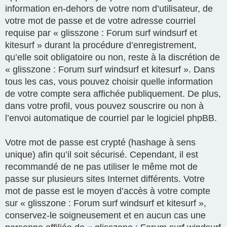
information en-dehors de votre nom d’utilisateur, de
votre mot de passe et de votre adresse courriel
requise par « glisszone : Forum surf windsurf et
kitesurf » durant la procédure d’enregistrement,
qu’elle soit obligatoire ou non, reste à la discrétion de
« glisszone : Forum surf windsurf et kitesurf ». Dans
tous les cas, vous pouvez choisir quelle information
de votre compte sera affichée publiquement. De plus,
dans votre profil, vous pouvez souscrire ou non à
l’envoi automatique de courriel par le logiciel phpBB.
Votre mot de passe est crypté (hashage à sens
unique) afin qu’il soit sécurisé. Cependant, il est
recommandé de ne pas utiliser le même mot de
passe sur plusieurs sites Internet différents. Votre
mot de passe est le moyen d’accès à votre compte
sur « glisszone : Forum surf windsurf et kitesurf »,
conservez-le soigneusement et en aucun cas une