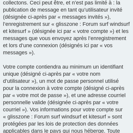
collectons. Ceci peut être, et n’est pas limité à : la
publication de message en tant qu’utilisateur invité
(désignée ci-après par « messages invités »),
l’enregistrement sur « glisszone : Forum surf windsurf
et kitesurf » (désignée ici par « votre compte ») et les
messages que vous envoyez après l’enregistrement
et lors d’une connexion (désignés ici par « vos
messages »).
Votre compte contiendra au minimum un identifiant
unique (désigné ci-après par « votre nom
d’utilisateur »), un mot de passe personnel utilisé
pour la connexion à votre compte (désigné ci-après
par « votre mot de passe »), et une adresse courriel
personnelle valide (désignée ci-après par « votre
courriel »). Vos informations pour votre compte sur
« glisszone : Forum surf windsurf et kitesurf » sont
protégées par les lois de protection des données
applicables dans le pays qui nous héberge. Toute