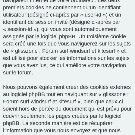
navigateur Internet de votre ordinateur. Les deux
premiers cookies ne contiennent qu’un identifiant
utilisateur (désigné ci-après par « user-id ») et un
identifiant de session invité (désigné ci-après par
« session-id »), qui vous sont automatiquement
assignés par le logiciel phpBB. Un troisième cookie
sera créé une fois que vous naviguerez sur les sujets
de « glisszone : Forum surf windsurf et kitesurf » et
est utilisé pour stocker les informations sur les sujets
que vous avez lus, ce qui améliore votre navigation
sur le forum.
Nous pouvons également créer des cookies externes
au logiciel phpBB tout en naviguant sur « glisszone :
Forum surf windsurf et kitesurf », bien que ceux-ci
soient hors de portée du document qui est prévu pour
couvrir seulement les pages créées par le logiciel
phpBB. La seconde manière est de récupérer
l’information que vous nous envoyez et que nous