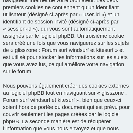
navigateur Internet de votre ordinateur. Les deux
premiers cookies ne contiennent qu’un identifiant
utilisateur (désigné ci-après par « user-id ») et un
identifiant de session invité (désigné ci-après par
« session-id »), qui vous sont automatiquement
assignés par le logiciel phpBB. Un troisième cookie
sera créé une fois que vous naviguerez sur les sujets
de « glisszone : Forum surf windsurf et kitesurf » et
est utilisé pour stocker les informations sur les sujets
que vous avez lus, ce qui améliore votre navigation
sur le forum.
Nous pouvons également créer des cookies externes
au logiciel phpBB tout en naviguant sur « glisszone :
Forum surf windsurf et kitesurf », bien que ceux-ci
soient hors de portée du document qui est prévu pour
couvrir seulement les pages créées par le logiciel
phpBB. La seconde manière est de récupérer
l’information que vous nous envoyez et que nous