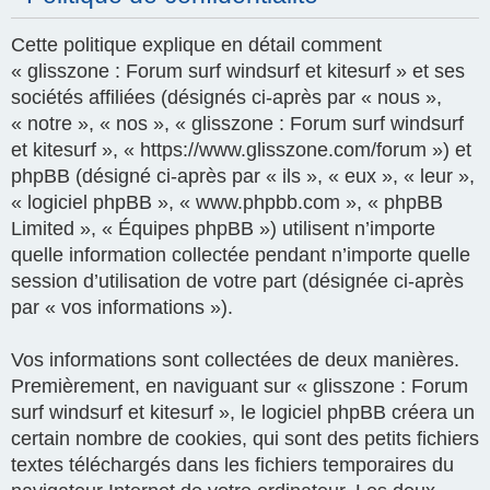
Cette politique explique en détail comment
« glisszone : Forum surf windsurf et kitesurf » et ses
sociétés affiliées (désignés ci-après par « nous »,
« notre », « nos », « glisszone : Forum surf windsurf
et kitesurf », « https://www.glisszone.com/forum ») et
phpBB (désigné ci-après par « ils », « eux », « leur »,
« logiciel phpBB », « www.phpbb.com », « phpBB
Limited », « Équipes phpBB ») utilisent n’importe
quelle information collectée pendant n’importe quelle
session d’utilisation de votre part (désignée ci-après
par « vos informations »).
Vos informations sont collectées de deux manières.
Premièrement, en naviguant sur « glisszone : Forum
surf windsurf et kitesurf », le logiciel phpBB créera un
certain nombre de cookies, qui sont des petits fichiers
textes téléchargés dans les fichiers temporaires du