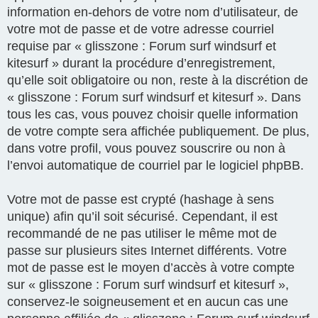
information en-dehors de votre nom d’utilisateur, de
votre mot de passe et de votre adresse courriel
requise par « glisszone : Forum surf windsurf et
kitesurf » durant la procédure d’enregistrement,
qu’elle soit obligatoire ou non, reste à la discrétion de
« glisszone : Forum surf windsurf et kitesurf ». Dans
tous les cas, vous pouvez choisir quelle information
de votre compte sera affichée publiquement. De plus,
dans votre profil, vous pouvez souscrire ou non à
l’envoi automatique de courriel par le logiciel phpBB.
Votre mot de passe est crypté (hashage à sens
unique) afin qu’il soit sécurisé. Cependant, il est
recommandé de ne pas utiliser le même mot de
passe sur plusieurs sites Internet différents. Votre
mot de passe est le moyen d’accès à votre compte
sur « glisszone : Forum surf windsurf et kitesurf »,
conservez-le soigneusement et en aucun cas une