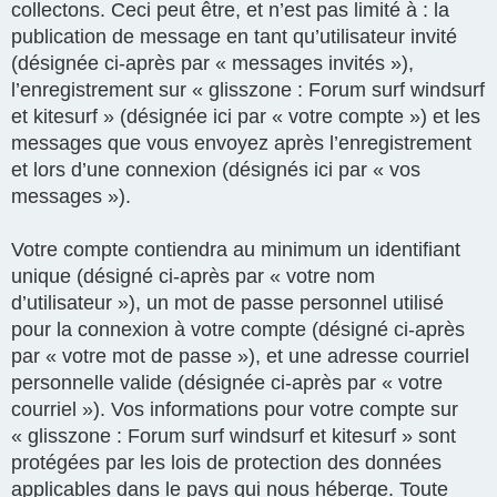
collectons. Ceci peut être, et n’est pas limité à : la
publication de message en tant qu’utilisateur invité
(désignée ci-après par « messages invités »),
l’enregistrement sur « glisszone : Forum surf windsurf
et kitesurf » (désignée ici par « votre compte ») et les
messages que vous envoyez après l’enregistrement
et lors d’une connexion (désignés ici par « vos
messages »).
Votre compte contiendra au minimum un identifiant
unique (désigné ci-après par « votre nom
d’utilisateur »), un mot de passe personnel utilisé
pour la connexion à votre compte (désigné ci-après
par « votre mot de passe »), et une adresse courriel
personnelle valide (désignée ci-après par « votre
courriel »). Vos informations pour votre compte sur
« glisszone : Forum surf windsurf et kitesurf » sont
protégées par les lois de protection des données
applicables dans le pays qui nous héberge. Toute