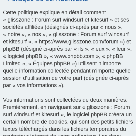
Cette politique explique en détail comment
« glisszone : Forum surf windsurf et kitesurf » et ses
sociétés affiliées (désignés ci-après par « nous »,
« notre », « nos », « glisszone : Forum surf windsurf
et kitesurf », « https://www.glisszone.com/forum ») et
phpBB (désigné ci-après par « ils », « eux », « leur »,
« logiciel phpBB », « www.phpbb.com », « phpBB
Limited », « Équipes phpBB ») utilisent n’importe
quelle information collectée pendant n’importe quelle
session d’utilisation de votre part (désignée ci-après
par « vos informations »).
Vos informations sont collectées de deux manières.
Premièrement, en naviguant sur « glisszone : Forum
surf windsurf et kitesurf », le logiciel phpBB créera un
certain nombre de cookies, qui sont des petits fichiers
textes téléchargés dans les fichiers temporaires du