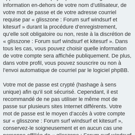
information en-dehors de votre nom d’utilisateur, de
votre mot de passe et de votre adresse courriel
requise par « glisszone : Forum surf windsurf et
kitesurf » durant la procédure d’enregistrement,
qu’elle soit obligatoire ou non, reste à la discrétion de
« glisszone : Forum surf windsurf et kitesurf ». Dans
tous les cas, vous pouvez choisir quelle information
de votre compte sera affichée publiquement. De plus,
dans votre profil, vous pouvez souscrire ou non à
l’envoi automatique de courriel par le logiciel phpBB.
Votre mot de passe est crypté (hashage à sens
unique) afin qu’il soit sécurisé. Cependant, il est
recommandé de ne pas utiliser le même mot de
passe sur plusieurs sites Internet différents. Votre
mot de passe est le moyen d’accès à votre compte
sur « glisszone : Forum surf windsurf et kitesurf »,
conservez-le soigneusement et en aucun cas une