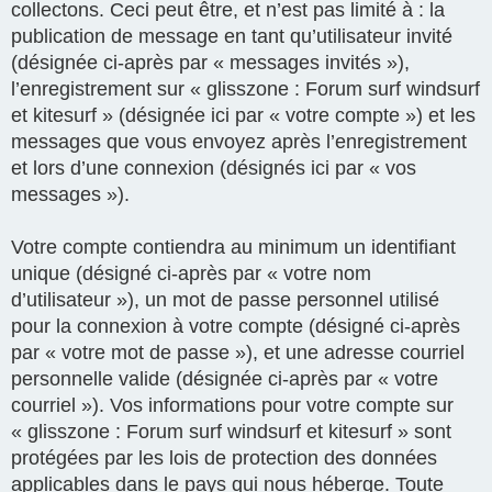
collectons. Ceci peut être, et n’est pas limité à : la
publication de message en tant qu’utilisateur invité
(désignée ci-après par « messages invités »),
l’enregistrement sur « glisszone : Forum surf windsurf
et kitesurf » (désignée ici par « votre compte ») et les
messages que vous envoyez après l’enregistrement
et lors d’une connexion (désignés ici par « vos
messages »).
Votre compte contiendra au minimum un identifiant
unique (désigné ci-après par « votre nom
d’utilisateur »), un mot de passe personnel utilisé
pour la connexion à votre compte (désigné ci-après
par « votre mot de passe »), et une adresse courriel
personnelle valide (désignée ci-après par « votre
courriel »). Vos informations pour votre compte sur
« glisszone : Forum surf windsurf et kitesurf » sont
protégées par les lois de protection des données
applicables dans le pays qui nous héberge. Toute