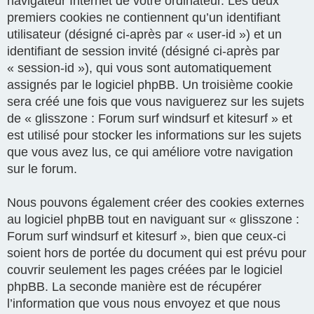
navigateur Internet de votre ordinateur. Les deux
premiers cookies ne contiennent qu’un identifiant
utilisateur (désigné ci-après par « user-id ») et un
identifiant de session invité (désigné ci-après par
« session-id »), qui vous sont automatiquement
assignés par le logiciel phpBB. Un troisième cookie
sera créé une fois que vous naviguerez sur les sujets
de « glisszone : Forum surf windsurf et kitesurf » et
est utilisé pour stocker les informations sur les sujets
que vous avez lus, ce qui améliore votre navigation
sur le forum.
Nous pouvons également créer des cookies externes
au logiciel phpBB tout en naviguant sur « glisszone :
Forum surf windsurf et kitesurf », bien que ceux-ci
soient hors de portée du document qui est prévu pour
couvrir seulement les pages créées par le logiciel
phpBB. La seconde manière est de récupérer
l’information que vous nous envoyez et que nous