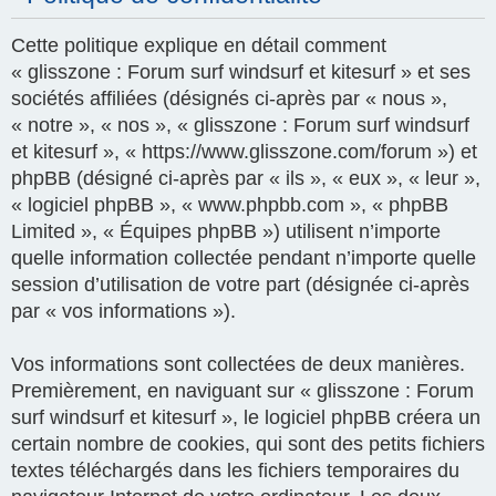
Cette politique explique en détail comment
« glisszone : Forum surf windsurf et kitesurf » et ses
sociétés affiliées (désignés ci-après par « nous »,
« notre », « nos », « glisszone : Forum surf windsurf
et kitesurf », « https://www.glisszone.com/forum ») et
phpBB (désigné ci-après par « ils », « eux », « leur »,
« logiciel phpBB », « www.phpbb.com », « phpBB
Limited », « Équipes phpBB ») utilisent n’importe
quelle information collectée pendant n’importe quelle
session d’utilisation de votre part (désignée ci-après
par « vos informations »).
Vos informations sont collectées de deux manières.
Premièrement, en naviguant sur « glisszone : Forum
surf windsurf et kitesurf », le logiciel phpBB créera un
certain nombre de cookies, qui sont des petits fichiers
textes téléchargés dans les fichiers temporaires du