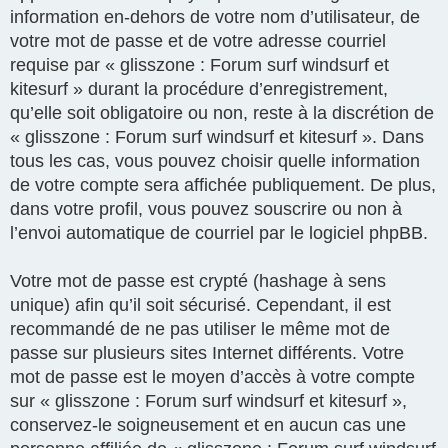
information en-dehors de votre nom d’utilisateur, de
votre mot de passe et de votre adresse courriel
requise par « glisszone : Forum surf windsurf et
kitesurf » durant la procédure d’enregistrement,
qu’elle soit obligatoire ou non, reste à la discrétion de
« glisszone : Forum surf windsurf et kitesurf ». Dans
tous les cas, vous pouvez choisir quelle information
de votre compte sera affichée publiquement. De plus,
dans votre profil, vous pouvez souscrire ou non à
l’envoi automatique de courriel par le logiciel phpBB.
Votre mot de passe est crypté (hashage à sens
unique) afin qu’il soit sécurisé. Cependant, il est
recommandé de ne pas utiliser le même mot de
passe sur plusieurs sites Internet différents. Votre
mot de passe est le moyen d’accès à votre compte
sur « glisszone : Forum surf windsurf et kitesurf »,
conservez-le soigneusement et en aucun cas une