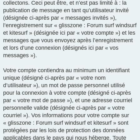
collectons. Ceci peut être, et n’est pas limité à : la
publication de message en tant qu’utilisateur invité
(désignée ci-après par « messages invités »),
l’enregistrement sur « glisszone : Forum surf windsurf
et kitesurf » (désignée ici par « votre compte ») et les
messages que vous envoyez après l’enregistrement
et lors d’une connexion (désignés ici par « vos
messages »).
Votre compte contiendra au minimum un identifiant
unique (désigné ci-après par « votre nom
d’utilisateur »), un mot de passe personnel utilisé
pour la connexion à votre compte (désigné ci-après
par « votre mot de passe »), et une adresse courriel
personnelle valide (désignée ci-après par « votre
courriel »). Vos informations pour votre compte sur
« glisszone : Forum surf windsurf et kitesurf » sont
protégées par les lois de protection des données
applicables dans le pays qui nous héberge. Toute