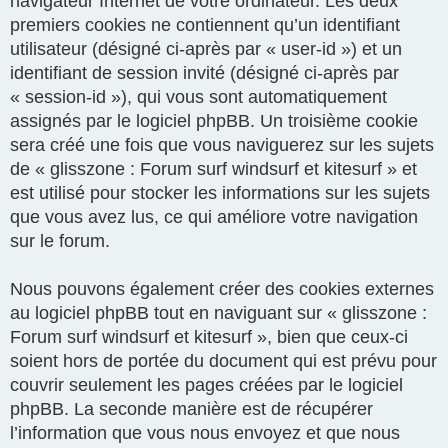
navigateur Internet de votre ordinateur. Les deux
premiers cookies ne contiennent qu’un identifiant
utilisateur (désigné ci-après par « user-id ») et un
identifiant de session invité (désigné ci-après par
« session-id »), qui vous sont automatiquement
assignés par le logiciel phpBB. Un troisième cookie
sera créé une fois que vous naviguerez sur les sujets
de « glisszone : Forum surf windsurf et kitesurf » et
est utilisé pour stocker les informations sur les sujets
que vous avez lus, ce qui améliore votre navigation
sur le forum.
Nous pouvons également créer des cookies externes
au logiciel phpBB tout en naviguant sur « glisszone :
Forum surf windsurf et kitesurf », bien que ceux-ci
soient hors de portée du document qui est prévu pour
couvrir seulement les pages créées par le logiciel
phpBB. La seconde manière est de récupérer
l’information que vous nous envoyez et que nous