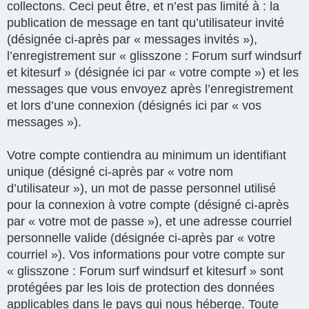
collectons. Ceci peut être, et n’est pas limité à : la
publication de message en tant qu’utilisateur invité
(désignée ci-après par « messages invités »),
l’enregistrement sur « glisszone : Forum surf windsurf
et kitesurf » (désignée ici par « votre compte ») et les
messages que vous envoyez après l’enregistrement
et lors d’une connexion (désignés ici par « vos
messages »).
Votre compte contiendra au minimum un identifiant
unique (désigné ci-après par « votre nom
d’utilisateur »), un mot de passe personnel utilisé
pour la connexion à votre compte (désigné ci-après
par « votre mot de passe »), et une adresse courriel
personnelle valide (désignée ci-après par « votre
courriel »). Vos informations pour votre compte sur
« glisszone : Forum surf windsurf et kitesurf » sont
protégées par les lois de protection des données
applicables dans le pays qui nous héberge. Toute