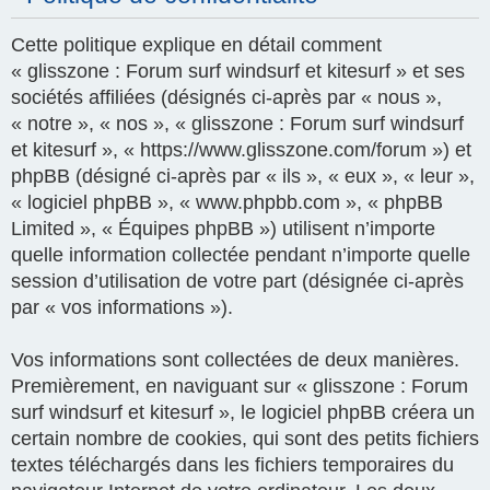
Cette politique explique en détail comment
« glisszone : Forum surf windsurf et kitesurf » et ses
sociétés affiliées (désignés ci-après par « nous »,
« notre », « nos », « glisszone : Forum surf windsurf
et kitesurf », « https://www.glisszone.com/forum ») et
phpBB (désigné ci-après par « ils », « eux », « leur »,
« logiciel phpBB », « www.phpbb.com », « phpBB
Limited », « Équipes phpBB ») utilisent n’importe
quelle information collectée pendant n’importe quelle
session d’utilisation de votre part (désignée ci-après
par « vos informations »).
Vos informations sont collectées de deux manières.
Premièrement, en naviguant sur « glisszone : Forum
surf windsurf et kitesurf », le logiciel phpBB créera un
certain nombre de cookies, qui sont des petits fichiers
textes téléchargés dans les fichiers temporaires du