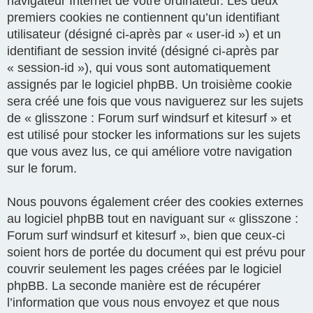
navigateur Internet de votre ordinateur. Les deux
premiers cookies ne contiennent qu’un identifiant
utilisateur (désigné ci-après par « user-id ») et un
identifiant de session invité (désigné ci-après par
« session-id »), qui vous sont automatiquement
assignés par le logiciel phpBB. Un troisième cookie
sera créé une fois que vous naviguerez sur les sujets
de « glisszone : Forum surf windsurf et kitesurf » et
est utilisé pour stocker les informations sur les sujets
que vous avez lus, ce qui améliore votre navigation
sur le forum.
Nous pouvons également créer des cookies externes
au logiciel phpBB tout en naviguant sur « glisszone :
Forum surf windsurf et kitesurf », bien que ceux-ci
soient hors de portée du document qui est prévu pour
couvrir seulement les pages créées par le logiciel
phpBB. La seconde manière est de récupérer
l’information que vous nous envoyez et que nous