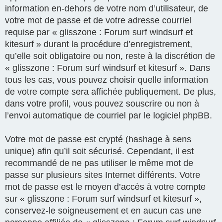
information en-dehors de votre nom d’utilisateur, de
votre mot de passe et de votre adresse courriel
requise par « glisszone : Forum surf windsurf et
kitesurf » durant la procédure d’enregistrement,
qu’elle soit obligatoire ou non, reste à la discrétion de
« glisszone : Forum surf windsurf et kitesurf ». Dans
tous les cas, vous pouvez choisir quelle information
de votre compte sera affichée publiquement. De plus,
dans votre profil, vous pouvez souscrire ou non à
l’envoi automatique de courriel par le logiciel phpBB.
Votre mot de passe est crypté (hashage à sens
unique) afin qu’il soit sécurisé. Cependant, il est
recommandé de ne pas utiliser le même mot de
passe sur plusieurs sites Internet différents. Votre
mot de passe est le moyen d’accès à votre compte
sur « glisszone : Forum surf windsurf et kitesurf »,
conservez-le soigneusement et en aucun cas une