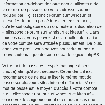
information en-dehors de votre nom d’utilisateur, de
votre mot de passe et de votre adresse courriel
requise par « glisszone : Forum surf windsurf et
kitesurf » durant la procédure d’enregistrement,
qu’elle soit obligatoire ou non, reste à la discrétion de
« glisszone : Forum surf windsurf et kitesurf ». Dans
tous les cas, vous pouvez choisir quelle information
de votre compte sera affichée publiquement. De plus,
dans votre profil, vous pouvez souscrire ou non à
l’envoi automatique de courriel par le logiciel phpBB.
Votre mot de passe est crypté (hashage à sens
unique) afin qu’il soit sécurisé. Cependant, il est
recommandé de ne pas utiliser le même mot de
passe sur plusieurs sites Internet différents. Votre
mot de passe est le moyen d’accès à votre compte
sur « glisszone : Forum surf windsurf et kitesurf »,
conservez-le soigneusement et en aucun cas une