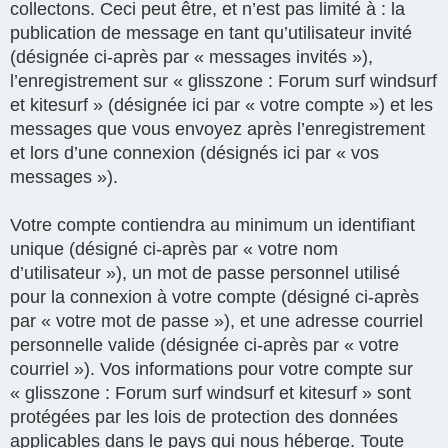
collectons. Ceci peut être, et n’est pas limité à : la
publication de message en tant qu’utilisateur invité
(désignée ci-après par « messages invités »),
l’enregistrement sur « glisszone : Forum surf windsurf
et kitesurf » (désignée ici par « votre compte ») et les
messages que vous envoyez après l’enregistrement
et lors d’une connexion (désignés ici par « vos
messages »).
Votre compte contiendra au minimum un identifiant
unique (désigné ci-après par « votre nom
d’utilisateur »), un mot de passe personnel utilisé
pour la connexion à votre compte (désigné ci-après
par « votre mot de passe »), et une adresse courriel
personnelle valide (désignée ci-après par « votre
courriel »). Vos informations pour votre compte sur
« glisszone : Forum surf windsurf et kitesurf » sont
protégées par les lois de protection des données
applicables dans le pays qui nous héberge. Toute