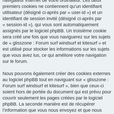
navigateur Internet de votre ordinateur. Les deux
premiers cookies ne contiennent qu’un identifiant
utilisateur (désigné ci-après par « user-id ») et un
identifiant de session invité (désigné ci-après par
« session-id »), qui vous sont automatiquement
assignés par le logiciel phpBB. Un troisième cookie
sera créé une fois que vous naviguerez sur les sujets
de « glisszone : Forum surf windsurf et kitesurf » et
est utilisé pour stocker les informations sur les sujets
que vous avez lus, ce qui améliore votre navigation
sur le forum.
Nous pouvons également créer des cookies externes
au logiciel phpBB tout en naviguant sur « glisszone :
Forum surf windsurf et kitesurf », bien que ceux-ci
soient hors de portée du document qui est prévu pour
couvrir seulement les pages créées par le logiciel
phpBB. La seconde manière est de récupérer
l’information que vous nous envoyez et que nous