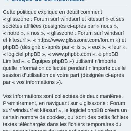
Cette politique explique en détail comment
« glisszone : Forum surf windsurf et kitesurf » et ses
sociétés affiliées (désignés ci-après par « nous »,
« notre », « nos », « glisszone : Forum surf windsurf
et kitesurf », « https://www.glisszone.com/forum ») et
phpBB (désigné ci-après par « ils », « eux », « leur »,
« logiciel phpBB », « www.phpbb.com », « phpBB
Limited », « Équipes phpBB ») utilisent n’importe
quelle information collectée pendant n’importe quelle
session d’utilisation de votre part (désignée ci-après
par « vos informations »).
Vos informations sont collectées de deux manières.
Premièrement, en naviguant sur « glisszone : Forum
surf windsurf et kitesurf », le logiciel phpBB créera un
certain nombre de cookies, qui sont des petits fichiers
textes téléchargés dans les fichiers temporaires du