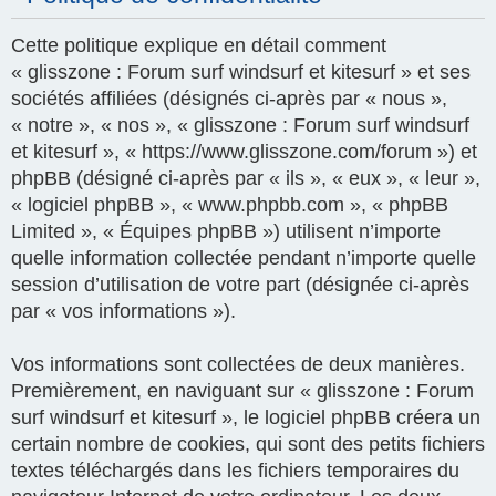
Cette politique explique en détail comment
« glisszone : Forum surf windsurf et kitesurf » et ses
sociétés affiliées (désignés ci-après par « nous »,
« notre », « nos », « glisszone : Forum surf windsurf
et kitesurf », « https://www.glisszone.com/forum ») et
phpBB (désigné ci-après par « ils », « eux », « leur »,
« logiciel phpBB », « www.phpbb.com », « phpBB
Limited », « Équipes phpBB ») utilisent n’importe
quelle information collectée pendant n’importe quelle
session d’utilisation de votre part (désignée ci-après
par « vos informations »).
Vos informations sont collectées de deux manières.
Premièrement, en naviguant sur « glisszone : Forum
surf windsurf et kitesurf », le logiciel phpBB créera un
certain nombre de cookies, qui sont des petits fichiers
textes téléchargés dans les fichiers temporaires du