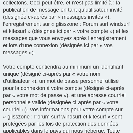
collectons. Ceci peut être, et n’est pas limité à : la
publication de message en tant qu’utilisateur invité
(désignée ci-après par « messages invités »),
l’enregistrement sur « glisszone : Forum surf windsurf
et kitesurf » (désignée ici par « votre compte ») et les
messages que vous envoyez après l’enregistrement
et lors d’une connexion (désignés ici par « vos
messages »).
Votre compte contiendra au minimum un identifiant
unique (désigné ci-après par « votre nom
d’utilisateur »), un mot de passe personnel utilisé
pour la connexion à votre compte (désigné ci-après
par « votre mot de passe »), et une adresse courriel
personnelle valide (désignée ci-après par « votre
courriel »). Vos informations pour votre compte sur
« glisszone : Forum surf windsurf et kitesurf » sont
protégées par les lois de protection des données
applicables dans le pays qui nous héberge. Toute