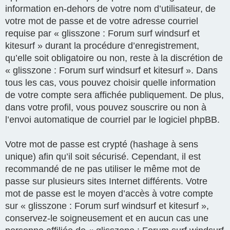
information en-dehors de votre nom d’utilisateur, de
votre mot de passe et de votre adresse courriel
requise par « glisszone : Forum surf windsurf et
kitesurf » durant la procédure d’enregistrement,
qu’elle soit obligatoire ou non, reste à la discrétion de
« glisszone : Forum surf windsurf et kitesurf ». Dans
tous les cas, vous pouvez choisir quelle information
de votre compte sera affichée publiquement. De plus,
dans votre profil, vous pouvez souscrire ou non à
l’envoi automatique de courriel par le logiciel phpBB.
Votre mot de passe est crypté (hashage à sens
unique) afin qu’il soit sécurisé. Cependant, il est
recommandé de ne pas utiliser le même mot de
passe sur plusieurs sites Internet différents. Votre
mot de passe est le moyen d’accès à votre compte
sur « glisszone : Forum surf windsurf et kitesurf »,
conservez-le soigneusement et en aucun cas une