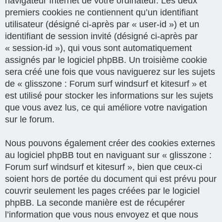
navigateur Internet de votre ordinateur. Les deux
premiers cookies ne contiennent qu’un identifiant
utilisateur (désigné ci-après par « user-id ») et un
identifiant de session invité (désigné ci-après par
« session-id »), qui vous sont automatiquement
assignés par le logiciel phpBB. Un troisième cookie
sera créé une fois que vous naviguerez sur les sujets
de « glisszone : Forum surf windsurf et kitesurf » et
est utilisé pour stocker les informations sur les sujets
que vous avez lus, ce qui améliore votre navigation
sur le forum.
Nous pouvons également créer des cookies externes
au logiciel phpBB tout en naviguant sur « glisszone :
Forum surf windsurf et kitesurf », bien que ceux-ci
soient hors de portée du document qui est prévu pour
couvrir seulement les pages créées par le logiciel
phpBB. La seconde manière est de récupérer
l’information que vous nous envoyez et que nous