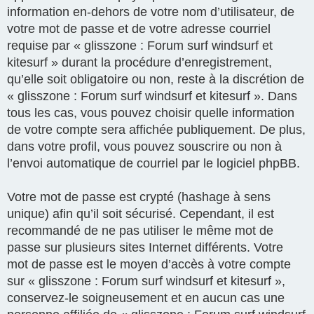
information en-dehors de votre nom d’utilisateur, de
votre mot de passe et de votre adresse courriel
requise par « glisszone : Forum surf windsurf et
kitesurf » durant la procédure d’enregistrement,
qu’elle soit obligatoire ou non, reste à la discrétion de
« glisszone : Forum surf windsurf et kitesurf ». Dans
tous les cas, vous pouvez choisir quelle information
de votre compte sera affichée publiquement. De plus,
dans votre profil, vous pouvez souscrire ou non à
l’envoi automatique de courriel par le logiciel phpBB.
Votre mot de passe est crypté (hashage à sens
unique) afin qu’il soit sécurisé. Cependant, il est
recommandé de ne pas utiliser le même mot de
passe sur plusieurs sites Internet différents. Votre
mot de passe est le moyen d’accès à votre compte
sur « glisszone : Forum surf windsurf et kitesurf »,
conservez-le soigneusement et en aucun cas une