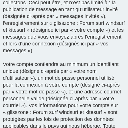
collectons. Ceci peut être, et n’est pas limité à : la
publication de message en tant qu’utilisateur invité
(désignée ci-après par « messages invités »),
l’enregistrement sur « glisszone : Forum surf windsurf
et kitesurf » (désignée ici par « votre compte ») et les
messages que vous envoyez après l’enregistrement
et lors d’une connexion (désignés ici par « vos
messages »).
Votre compte contiendra au minimum un identifiant
unique (désigné ci-après par « votre nom
d’utilisateur »), un mot de passe personnel utilisé
pour la connexion à votre compte (désigné ci-après
par « votre mot de passe »), et une adresse courriel
personnelle valide (désignée ci-après par « votre
courriel »). Vos informations pour votre compte sur
« glisszone : Forum surf windsurf et kitesurf » sont
protégées par les lois de protection des données
applicables dans le pays qui nous héberge. Toute