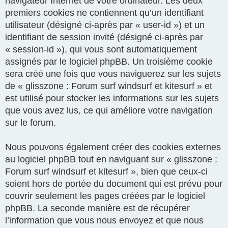
navigateur Internet de votre ordinateur. Les deux
premiers cookies ne contiennent qu’un identifiant
utilisateur (désigné ci-après par « user-id ») et un
identifiant de session invité (désigné ci-après par
« session-id »), qui vous sont automatiquement
assignés par le logiciel phpBB. Un troisième cookie
sera créé une fois que vous naviguerez sur les sujets
de « glisszone : Forum surf windsurf et kitesurf » et
est utilisé pour stocker les informations sur les sujets
que vous avez lus, ce qui améliore votre navigation
sur le forum.
Nous pouvons également créer des cookies externes
au logiciel phpBB tout en naviguant sur « glisszone :
Forum surf windsurf et kitesurf », bien que ceux-ci
soient hors de portée du document qui est prévu pour
couvrir seulement les pages créées par le logiciel
phpBB. La seconde manière est de récupérer
l’information que vous nous envoyez et que nous