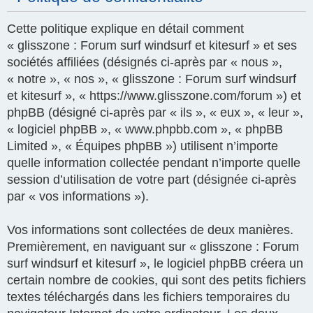
Cette politique explique en détail comment
« glisszone : Forum surf windsurf et kitesurf » et ses
sociétés affiliées (désignés ci-après par « nous »,
« notre », « nos », « glisszone : Forum surf windsurf
et kitesurf », « https://www.glisszone.com/forum ») et
phpBB (désigné ci-après par « ils », « eux », « leur »,
« logiciel phpBB », « www.phpbb.com », « phpBB
Limited », « Équipes phpBB ») utilisent n’importe
quelle information collectée pendant n’importe quelle
session d’utilisation de votre part (désignée ci-après
par « vos informations »).
Vos informations sont collectées de deux manières.
Premièrement, en naviguant sur « glisszone : Forum
surf windsurf et kitesurf », le logiciel phpBB créera un
certain nombre de cookies, qui sont des petits fichiers
textes téléchargés dans les fichiers temporaires du