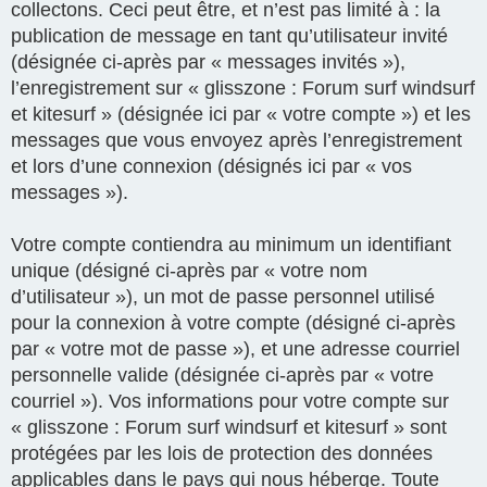
collectons. Ceci peut être, et n’est pas limité à : la
publication de message en tant qu’utilisateur invité
(désignée ci-après par « messages invités »),
l’enregistrement sur « glisszone : Forum surf windsurf
et kitesurf » (désignée ici par « votre compte ») et les
messages que vous envoyez après l’enregistrement
et lors d’une connexion (désignés ici par « vos
messages »).
Votre compte contiendra au minimum un identifiant
unique (désigné ci-après par « votre nom
d’utilisateur »), un mot de passe personnel utilisé
pour la connexion à votre compte (désigné ci-après
par « votre mot de passe »), et une adresse courriel
personnelle valide (désignée ci-après par « votre
courriel »). Vos informations pour votre compte sur
« glisszone : Forum surf windsurf et kitesurf » sont
protégées par les lois de protection des données
applicables dans le pays qui nous héberge. Toute