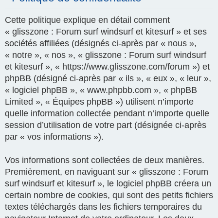
Cette politique explique en détail comment
« glisszone : Forum surf windsurf et kitesurf » et ses
sociétés affiliées (désignés ci-après par « nous »,
« notre », « nos », « glisszone : Forum surf windsurf
et kitesurf », « https://www.glisszone.com/forum ») et
phpBB (désigné ci-après par « ils », « eux », « leur »,
« logiciel phpBB », « www.phpbb.com », « phpBB
Limited », « Équipes phpBB ») utilisent n’importe
quelle information collectée pendant n’importe quelle
session d’utilisation de votre part (désignée ci-après
par « vos informations »).
Vos informations sont collectées de deux manières.
Premièrement, en naviguant sur « glisszone : Forum
surf windsurf et kitesurf », le logiciel phpBB créera un
certain nombre de cookies, qui sont des petits fichiers
textes téléchargés dans les fichiers temporaires du