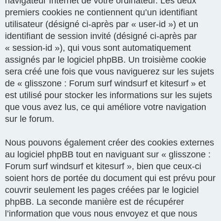
navigateur Internet de votre ordinateur. Les deux
premiers cookies ne contiennent qu’un identifiant
utilisateur (désigné ci-après par « user-id ») et un
identifiant de session invité (désigné ci-après par
« session-id »), qui vous sont automatiquement
assignés par le logiciel phpBB. Un troisième cookie
sera créé une fois que vous naviguerez sur les sujets
de « glisszone : Forum surf windsurf et kitesurf » et
est utilisé pour stocker les informations sur les sujets
que vous avez lus, ce qui améliore votre navigation
sur le forum.
Nous pouvons également créer des cookies externes
au logiciel phpBB tout en naviguant sur « glisszone :
Forum surf windsurf et kitesurf », bien que ceux-ci
soient hors de portée du document qui est prévu pour
couvrir seulement les pages créées par le logiciel
phpBB. La seconde manière est de récupérer
l’information que vous nous envoyez et que nous