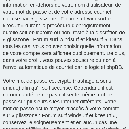
information en-dehors de votre nom d’utilisateur, de
votre mot de passe et de votre adresse courriel
requise par « glisszone : Forum surf windsurf et
kitesurf » durant la procédure d’enregistrement,
qu’elle soit obligatoire ou non, reste à la discrétion de
« glisszone : Forum surf windsurf et kitesurf ». Dans
tous les cas, vous pouvez choisir quelle information
de votre compte sera affichée publiquement. De plus,
dans votre profil, vous pouvez souscrire ou non à
l’envoi automatique de courriel par le logiciel phpBB.
Votre mot de passe est crypté (hashage à sens
unique) afin qu’il soit sécurisé. Cependant, il est
recommandé de ne pas utiliser le même mot de
passe sur plusieurs sites Internet différents. Votre
mot de passe est le moyen d’accès à votre compte
sur « glisszone : Forum surf windsurf et kitesurf »,
conservez-le soigneusement et en aucun cas une