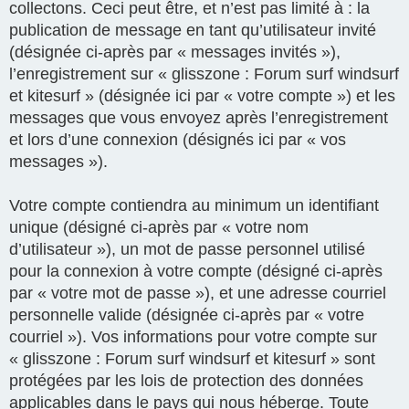
collectons. Ceci peut être, et n’est pas limité à : la
publication de message en tant qu’utilisateur invité
(désignée ci-après par « messages invités »),
l’enregistrement sur « glisszone : Forum surf windsurf
et kitesurf » (désignée ici par « votre compte ») et les
messages que vous envoyez après l’enregistrement
et lors d’une connexion (désignés ici par « vos
messages »).
Votre compte contiendra au minimum un identifiant
unique (désigné ci-après par « votre nom
d’utilisateur »), un mot de passe personnel utilisé
pour la connexion à votre compte (désigné ci-après
par « votre mot de passe »), et une adresse courriel
personnelle valide (désignée ci-après par « votre
courriel »). Vos informations pour votre compte sur
« glisszone : Forum surf windsurf et kitesurf » sont
protégées par les lois de protection des données
applicables dans le pays qui nous héberge. Toute