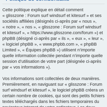
Cette politique explique en détail comment
« glisszone : Forum surf windsurf et kitesurf » et ses
sociétés affiliées (désignés ci-après par « nous »,
« notre », « nos », « glisszone : Forum surf windsurf
et kitesurf », « https://www.glisszone.com/forum ») et
phpBB (désigné ci-après par « ils », « eux », « leur »,
« logiciel phpBB », « www.phpbb.com », « phpBB
Limited », « Équipes phpBB ») utilisent n’importe
quelle information collectée pendant n’importe quelle
session d’utilisation de votre part (désignée ci-après
par « vos informations »).
Vos informations sont collectées de deux manières.
Premièrement, en naviguant sur « glisszone : Forum
surf windsurf et kitesurf », le logiciel phpBB créera un
certain nombre de cookies, qui sont des petits fichiers
textes téléchargés dans les fichiers temporaires du