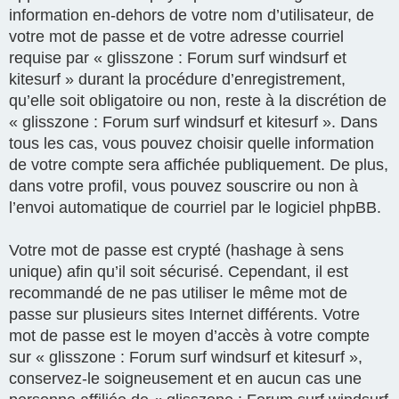
information en-dehors de votre nom d’utilisateur, de
votre mot de passe et de votre adresse courriel
requise par « glisszone : Forum surf windsurf et
kitesurf » durant la procédure d’enregistrement,
qu’elle soit obligatoire ou non, reste à la discrétion de
« glisszone : Forum surf windsurf et kitesurf ». Dans
tous les cas, vous pouvez choisir quelle information
de votre compte sera affichée publiquement. De plus,
dans votre profil, vous pouvez souscrire ou non à
l’envoi automatique de courriel par le logiciel phpBB.
Votre mot de passe est crypté (hashage à sens
unique) afin qu’il soit sécurisé. Cependant, il est
recommandé de ne pas utiliser le même mot de
passe sur plusieurs sites Internet différents. Votre
mot de passe est le moyen d’accès à votre compte
sur « glisszone : Forum surf windsurf et kitesurf »,
conservez-le soigneusement et en aucun cas une