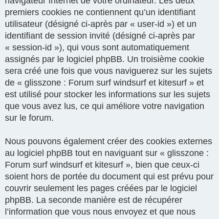
navigateur Internet de votre ordinateur. Les deux
premiers cookies ne contiennent qu’un identifiant
utilisateur (désigné ci-après par « user-id ») et un
identifiant de session invité (désigné ci-après par
« session-id »), qui vous sont automatiquement
assignés par le logiciel phpBB. Un troisième cookie
sera créé une fois que vous naviguerez sur les sujets
de « glisszone : Forum surf windsurf et kitesurf » et
est utilisé pour stocker les informations sur les sujets
que vous avez lus, ce qui améliore votre navigation
sur le forum.
Nous pouvons également créer des cookies externes
au logiciel phpBB tout en naviguant sur « glisszone :
Forum surf windsurf et kitesurf », bien que ceux-ci
soient hors de portée du document qui est prévu pour
couvrir seulement les pages créées par le logiciel
phpBB. La seconde manière est de récupérer
l’information que vous nous envoyez et que nous