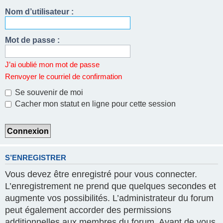
Nom d’utilisateur :
Mot de passe :
J’ai oublié mon mot de passe
Renvoyer le courriel de confirmation
Se souvenir de moi
Cacher mon statut en ligne pour cette session
S’ENREGISTRER
Vous devez être enregistré pour vous connecter.
L’enregistrement ne prend que quelques secondes et
augmente vos possibilités. L’administrateur du forum
peut également accorder des permissions
additionnelles aux membres du forum. Avant de vous