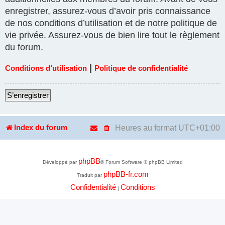
enregistrer, assurez-vous d’avoir pris connaissance
de nos conditions d’utilisation et de notre politique de
vie privée. Assurez-vous de bien lire tout le règlement
du forum.
|
Conditions d’utilisation
Politique de confidentialité
S’enregistrer
Heures au format
UTC+01:00
Index du forum
phpBB
Développé par
® Forum Software © phpBB Limited
phpBB-fr.com
Traduit par
Confidentialité
Conditions
|