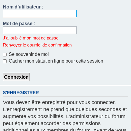
Nom d’utilisateur :
Mot de passe :
J’ai oublié mon mot de passe
Renvoyer le courriel de confirmation
Se souvenir de moi
Cacher mon statut en ligne pour cette session
S’ENREGISTRER
Vous devez être enregistré pour vous connecter.
L’enregistrement ne prend que quelques secondes et
augmente vos possibilités. L’administrateur du forum
peut également accorder des permissions
additionnelles aux membres du forum. Avant de vous