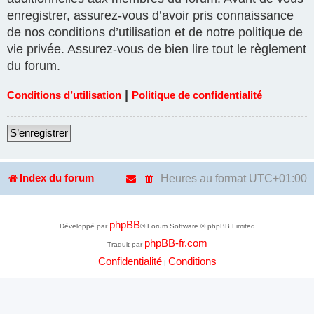
enregistrer, assurez-vous d’avoir pris connaissance
de nos conditions d’utilisation et de notre politique de
vie privée. Assurez-vous de bien lire tout le règlement
du forum.
|
Conditions d’utilisation
Politique de confidentialité
S’enregistrer
Heures au format
UTC+01:00
Index du forum
phpBB
Développé par
® Forum Software © phpBB Limited
phpBB-fr.com
Traduit par
Confidentialité
Conditions
|