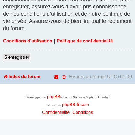
enregistrer, assurez-vous d’avoir pris connaissance
de nos conditions d’utilisation et de notre politique de
vie privée. Assurez-vous de bien lire tout le règlement
du forum.
|
Conditions d’utilisation
Politique de confidentialité
S’enregistrer
Heures au format
UTC+01:00
Index du forum
phpBB
Développé par
® Forum Software © phpBB Limited
phpBB-fr.com
Traduit par
Confidentialité
Conditions
|