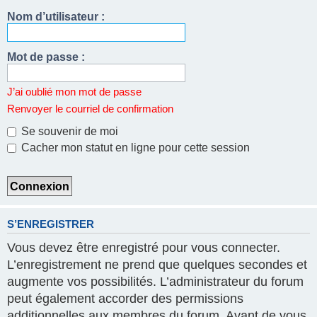
Nom d’utilisateur :
Mot de passe :
J’ai oublié mon mot de passe
Renvoyer le courriel de confirmation
Se souvenir de moi
Cacher mon statut en ligne pour cette session
S’ENREGISTRER
Vous devez être enregistré pour vous connecter.
L’enregistrement ne prend que quelques secondes et
augmente vos possibilités. L’administrateur du forum
peut également accorder des permissions
additionnelles aux membres du forum. Avant de vous