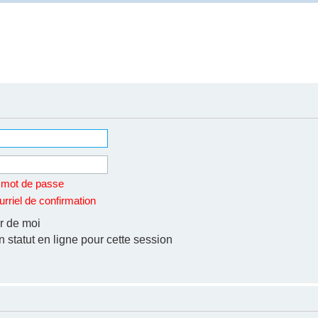
n mot de passe
rriel de confirmation
r de moi
statut en ligne pour cette session