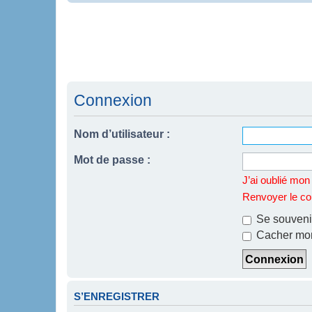
Connexion
Nom d’utilisateur :
Mot de passe :
J’ai oublié mo
Renvoyer le cou
Se souveni
Cacher mon 
S’ENREGISTRER