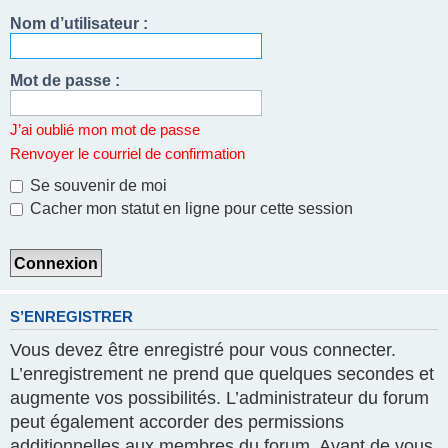
Nom d’utilisateur :
Mot de passe :
J’ai oublié mon mot de passe
Renvoyer le courriel de confirmation
Se souvenir de moi
Cacher mon statut en ligne pour cette session
S’ENREGISTRER
Vous devez être enregistré pour vous connecter.
L’enregistrement ne prend que quelques secondes et
augmente vos possibilités. L’administrateur du forum
peut également accorder des permissions
additionnelles aux membres du forum. Avant de vous