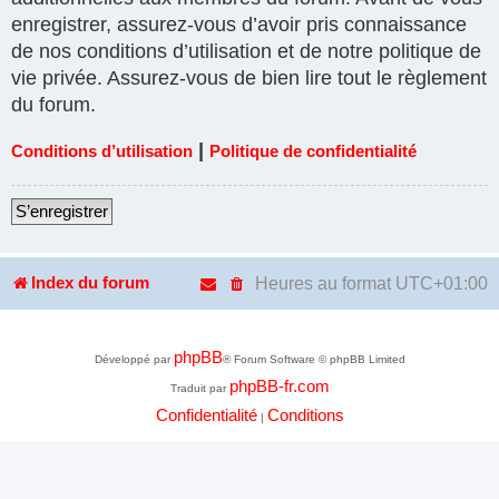
enregistrer, assurez-vous d’avoir pris connaissance
de nos conditions d’utilisation et de notre politique de
vie privée. Assurez-vous de bien lire tout le règlement
du forum.
|
Conditions d’utilisation
Politique de confidentialité
S’enregistrer
Heures au format
UTC+01:00
Index du forum
phpBB
Développé par
® Forum Software © phpBB Limited
phpBB-fr.com
Traduit par
Confidentialité
Conditions
|