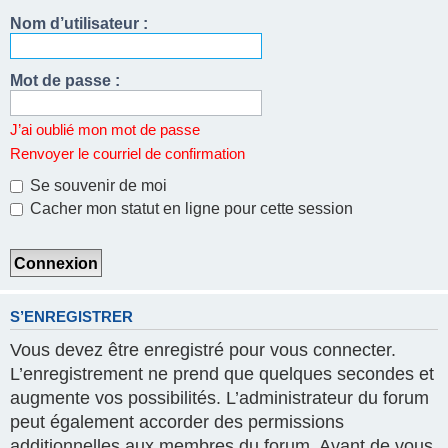
Nom d’utilisateur :
Mot de passe :
J’ai oublié mon mot de passe
Renvoyer le courriel de confirmation
Se souvenir de moi
Cacher mon statut en ligne pour cette session
S’ENREGISTRER
Vous devez être enregistré pour vous connecter.
L’enregistrement ne prend que quelques secondes et
augmente vos possibilités. L’administrateur du forum
peut également accorder des permissions
additionnelles aux membres du forum. Avant de vous