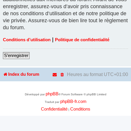
enregistrer, assurez-vous d’avoir pris connaissance
de nos conditions d’utilisation et de notre politique de
vie privée. Assurez-vous de bien lire tout le règlement
du forum.
|
Conditions d’utilisation
Politique de confidentialité
S’enregistrer
Heures au format
UTC+01:00
Index du forum
phpBB
Développé par
® Forum Software © phpBB Limited
phpBB-fr.com
Traduit par
Confidentialité
Conditions
|