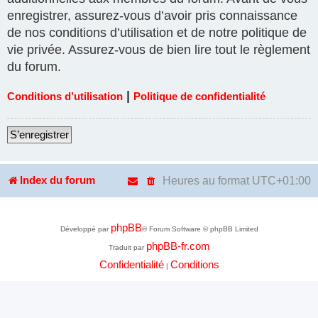
enregistrer, assurez-vous d’avoir pris connaissance
de nos conditions d’utilisation et de notre politique de
vie privée. Assurez-vous de bien lire tout le règlement
du forum.
|
Conditions d’utilisation
Politique de confidentialité
S’enregistrer
Heures au format
UTC+01:00
Index du forum
phpBB
Développé par
® Forum Software © phpBB Limited
phpBB-fr.com
Traduit par
Confidentialité
Conditions
|