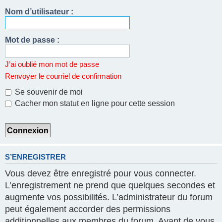
Nom d’utilisateur :
Mot de passe :
J’ai oublié mon mot de passe
Renvoyer le courriel de confirmation
Se souvenir de moi
Cacher mon statut en ligne pour cette session
S’ENREGISTRER
Vous devez être enregistré pour vous connecter.
L’enregistrement ne prend que quelques secondes et
augmente vos possibilités. L’administrateur du forum
peut également accorder des permissions
additionnelles aux membres du forum. Avant de vous