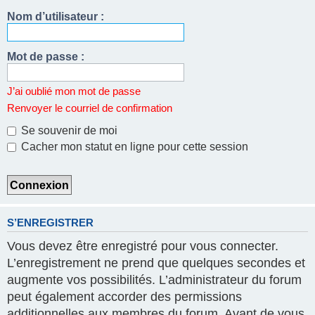
Nom d’utilisateur :
Mot de passe :
J’ai oublié mon mot de passe
Renvoyer le courriel de confirmation
Se souvenir de moi
Cacher mon statut en ligne pour cette session
S’ENREGISTRER
Vous devez être enregistré pour vous connecter.
L’enregistrement ne prend que quelques secondes et
augmente vos possibilités. L’administrateur du forum
peut également accorder des permissions
additionnelles aux membres du forum. Avant de vous