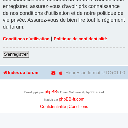
enregistrer, assurez-vous d’avoir pris connaissance
de nos conditions d’utilisation et de notre politique de
vie privée. Assurez-vous de bien lire tout le règlement
du forum.
|
Conditions d’utilisation
Politique de confidentialité
S’enregistrer
Heures au format
UTC+01:00
Index du forum
phpBB
Développé par
® Forum Software © phpBB Limited
phpBB-fr.com
Traduit par
Confidentialité
Conditions
|