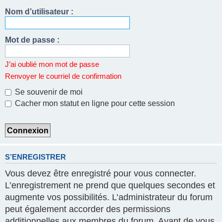
Nom d’utilisateur :
Mot de passe :
J’ai oublié mon mot de passe
Renvoyer le courriel de confirmation
Se souvenir de moi
Cacher mon statut en ligne pour cette session
S’ENREGISTRER
Vous devez être enregistré pour vous connecter.
L’enregistrement ne prend que quelques secondes et
augmente vos possibilités. L’administrateur du forum
peut également accorder des permissions
additionnelles aux membres du forum. Avant de vous