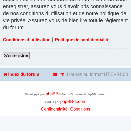
enregistrer, assurez-vous d’avoir pris connaissance
de nos conditions d’utilisation et de notre politique de
vie privée. Assurez-vous de bien lire tout le règlement
du forum.
|
Conditions d’utilisation
Politique de confidentialité
S’enregistrer
Heures au format
UTC+01:00
Index du forum
phpBB
Développé par
® Forum Software © phpBB Limited
phpBB-fr.com
Traduit par
Confidentialité
Conditions
|