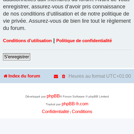
enregistrer, assurez-vous d’avoir pris connaissance
de nos conditions d’utilisation et de notre politique de
vie privée. Assurez-vous de bien lire tout le règlement
du forum.
|
Conditions d’utilisation
Politique de confidentialité
S’enregistrer
Heures au format
UTC+01:00
Index du forum
phpBB
Développé par
® Forum Software © phpBB Limited
phpBB-fr.com
Traduit par
Confidentialité
Conditions
|