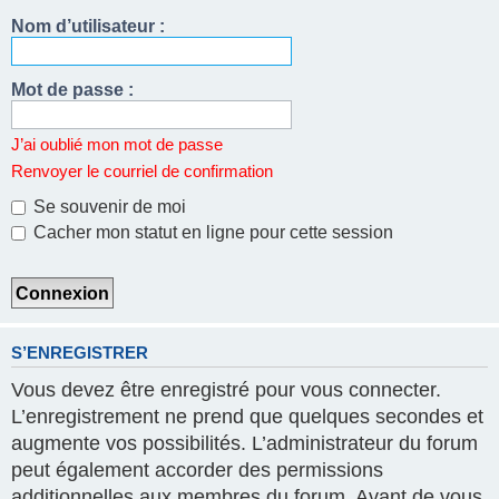
Nom d’utilisateur :
Mot de passe :
J’ai oublié mon mot de passe
Renvoyer le courriel de confirmation
Se souvenir de moi
Cacher mon statut en ligne pour cette session
S’ENREGISTRER
Vous devez être enregistré pour vous connecter.
L’enregistrement ne prend que quelques secondes et
augmente vos possibilités. L’administrateur du forum
peut également accorder des permissions
additionnelles aux membres du forum. Avant de vous