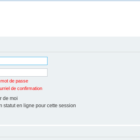
n mot de passe
rriel de confirmation
r de moi
statut en ligne pour cette session