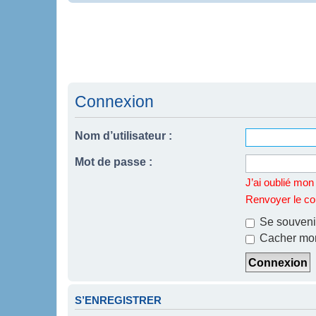
Connexion
Nom d’utilisateur :
Mot de passe :
J’ai oublié mo
Renvoyer le cou
Se souveni
Cacher mon 
S’ENREGISTRER