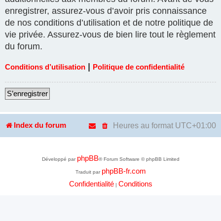
enregistrer, assurez-vous d’avoir pris connaissance
de nos conditions d’utilisation et de notre politique de
vie privée. Assurez-vous de bien lire tout le règlement
du forum.
|
Conditions d’utilisation
Politique de confidentialité
S’enregistrer
Heures au format
UTC+01:00
Index du forum
phpBB
Développé par
® Forum Software © phpBB Limited
phpBB-fr.com
Traduit par
Confidentialité
Conditions
|