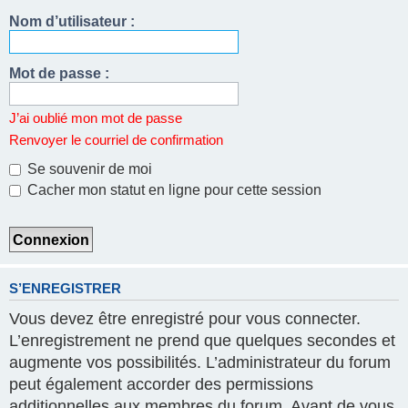
Nom d’utilisateur :
Mot de passe :
J’ai oublié mon mot de passe
Renvoyer le courriel de confirmation
Se souvenir de moi
Cacher mon statut en ligne pour cette session
S’ENREGISTRER
Vous devez être enregistré pour vous connecter.
L’enregistrement ne prend que quelques secondes et
augmente vos possibilités. L’administrateur du forum
peut également accorder des permissions
additionnelles aux membres du forum. Avant de vous