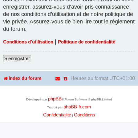
enregistrer, assurez-vous d’avoir pris connaissance
de nos conditions d’utilisation et de notre politique de
vie privée. Assurez-vous de bien lire tout le règlement
du forum.
|
Conditions d’utilisation
Politique de confidentialité
S’enregistrer
Heures au format
UTC+01:00
Index du forum
phpBB
Développé par
® Forum Software © phpBB Limited
phpBB-fr.com
Traduit par
Confidentialité
Conditions
|