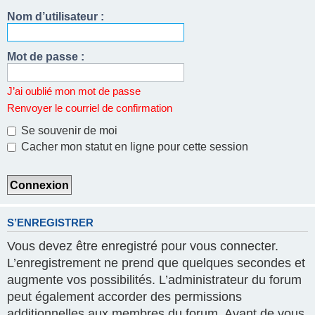
Nom d’utilisateur :
Mot de passe :
J’ai oublié mon mot de passe
Renvoyer le courriel de confirmation
Se souvenir de moi
Cacher mon statut en ligne pour cette session
S’ENREGISTRER
Vous devez être enregistré pour vous connecter.
L’enregistrement ne prend que quelques secondes et
augmente vos possibilités. L’administrateur du forum
peut également accorder des permissions
additionnelles aux membres du forum. Avant de vous